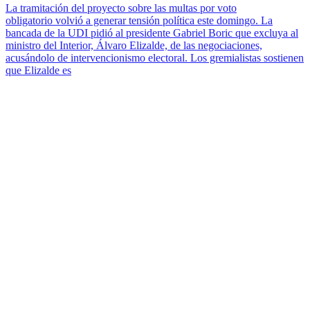
La tramitación del proyecto sobre las multas por voto
obligatorio volvió a generar tensión política este domingo. La
bancada de la UDI pidió al presidente Gabriel Boric que excluya al
ministro del Interior, Álvaro Elizalde, de las negociaciones,
acusándolo de intervencionismo electoral. Los gremialistas sostienen
que Elizalde es