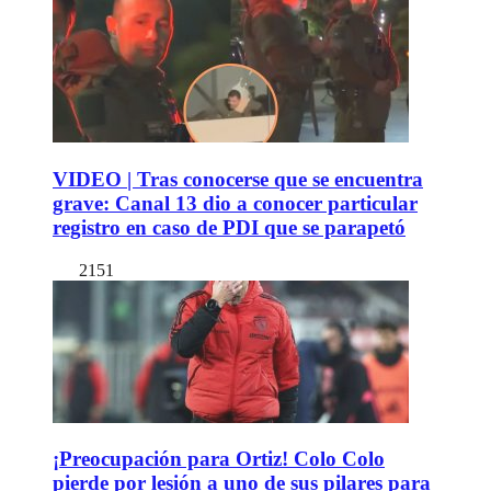
VIDEO | Tras conocerse que se encuentra
grave: Canal 13 dio a conocer particular
registro en caso de PDI que se parapetó
2151
¡Preocupación para Ortiz! Colo Colo
pierde por lesión a uno de sus pilares para