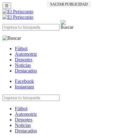
SALTAR PUBLICIDAD
☰
Fútbol
Automotriz
Deportes
Noticias
Destacados
Facebook
Instagram
Fútbol
Automotriz
Deportes
Noticias
Destacados