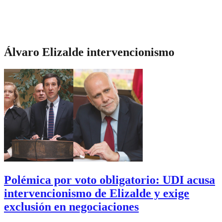
Álvaro Elizalde intervencionismo
Polémica por voto obligatorio: UDI acusa
intervencionismo de Elizalde y exige
exclusión en negociaciones