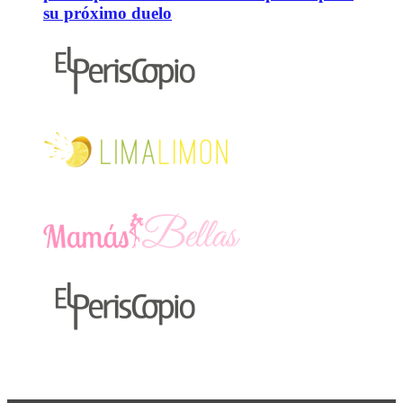
su próximo duelo