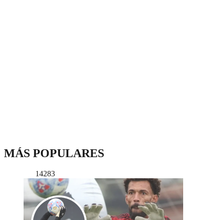
MÁS POPULARES
14283