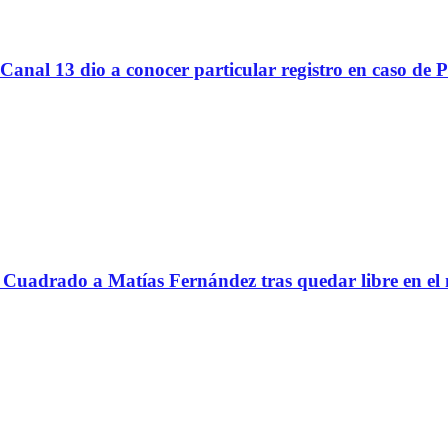
Canal 13 dio a conocer particular registro en caso de 
Cuadrado a Matías Fernández tras quedar libre en el