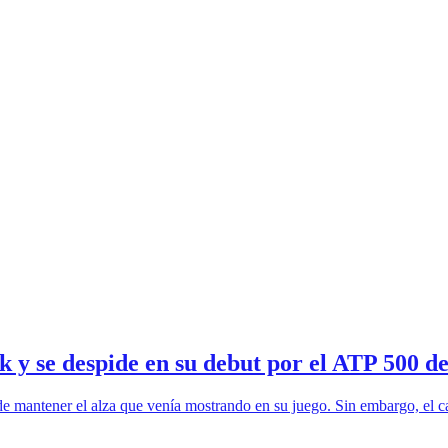
k y se despide en su debut por el ATP 500 d
de mantener el alza que venía mostrando en su juego. Sin embargo, el c