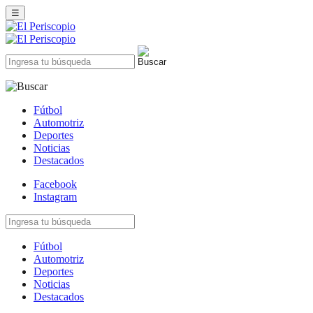
☰
Fútbol
Automotriz
Deportes
Noticias
Destacados
Facebook
Instagram
Fútbol
Automotriz
Deportes
Noticias
Destacados