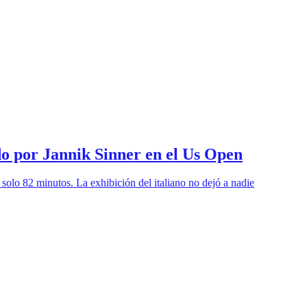
do por Jannik Sinner en el Us Open
 solo 82 minutos. La exhibición del italiano no dejó a nadie