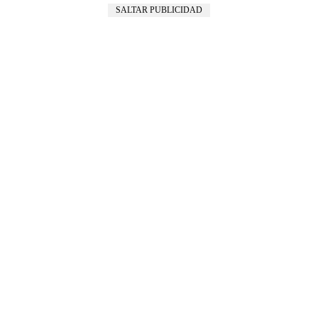
SALTAR PUBLICIDAD