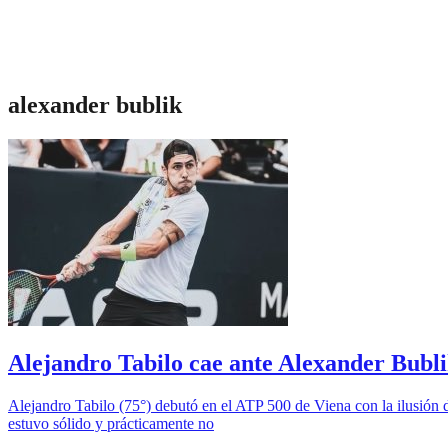
alexander bublik
Alejandro Tabilo cae ante Alexander Bubli
Alejandro Tabilo (75°) debutó en el ATP 500 de Viena con la ilusión 
estuvo sólido y prácticamente no