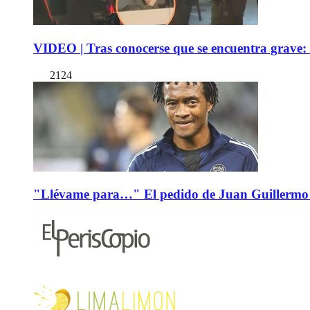
VIDEO | Tras conocerse que se encuentra grave: 
2124
"Llévame para…" El pedido de Juan Guillermo 