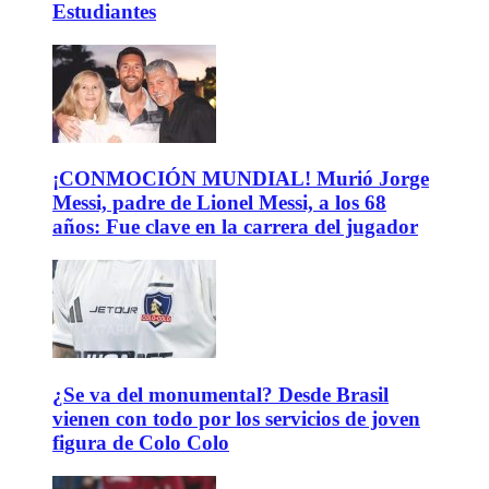
Estudiantes
¡CONMOCIÓN MUNDIAL! Murió Jorge
Messi, padre de Lionel Messi, a los 68
años: Fue clave en la carrera del jugador
¿Se va del monumental? Desde Brasil
vienen con todo por los servicios de joven
figura de Colo Colo