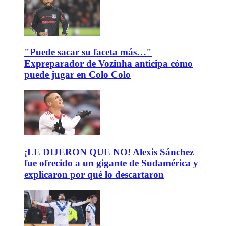
"Puede sacar su faceta más…"
Expreparador de Vozinha anticipa cómo
puede jugar en Colo Colo
¡LE DIJERON QUE NO! Alexis Sánchez
fue ofrecido a un gigante de Sudamérica y
explicaron por qué lo descartaron