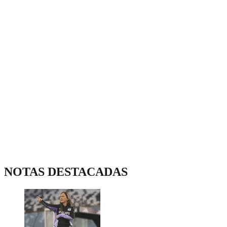
NOTAS DESTACADAS