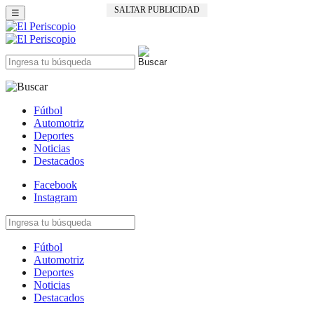
SALTAR PUBLICIDAD
☰
Fútbol
Automotriz
Deportes
Noticias
Destacados
Facebook
Instagram
Fútbol
Automotriz
Deportes
Noticias
Destacados