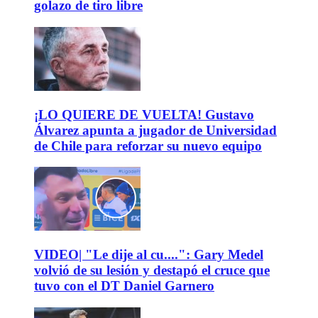
golazo de tiro libre
¡LO QUIERE DE VUELTA! Gustavo
Álvarez apunta a jugador de Universidad
de Chile para reforzar su nuevo equipo
VIDEO| "Le dije al cu....": Gary Medel
volvió de su lesión y destapó el cruce que
tuvo con el DT Daniel Garnero