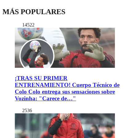
MÁS POPULARES
14522
¡TRAS SU PRIMER
ENTRENAMIENTO! Cuerpo Técnico de
Colo Colo entrega sus sensaciones sobre
Vozinha: "Carece de…"
2536