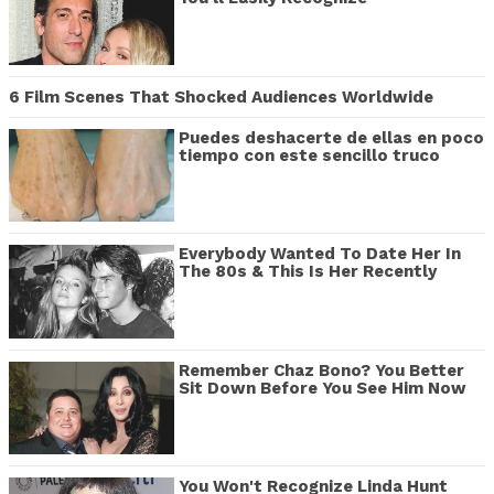
6 Film Scenes That Shocked Audiences Worldwide
Puedes deshacerte de ellas en poco
tiempo con este sencillo truco
Everybody Wanted To Date Her In
The 80s & This Is Her Recently
Remember Chaz Bono? You Better
Sit Down Before You See Him Now
You Won't Recognize Linda Hunt