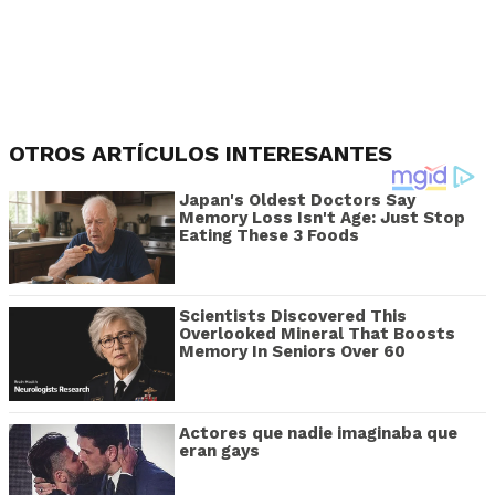
OTROS ARTÍCULOS INTERESANTES
Japan's Oldest Doctors Say
Memory Loss Isn't Age: Just Stop
Eating These 3 Foods
Scientists Discovered This
Overlooked Mineral That Boosts
Memory In Seniors Over 60
Actores que nadie imaginaba que
eran gays