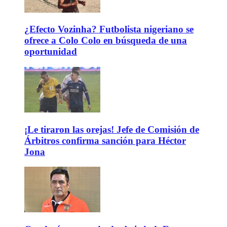
¿Efecto Vozinha? Futbolista nigeriano se
ofrece a Colo Colo en búsqueda de una
oportunidad
¡Le tiraron las orejas! Jefe de Comisión de
Árbitros confirma sanción para Héctor
Jona