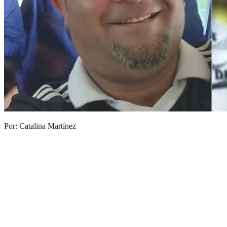
Por: Catalina Martínez