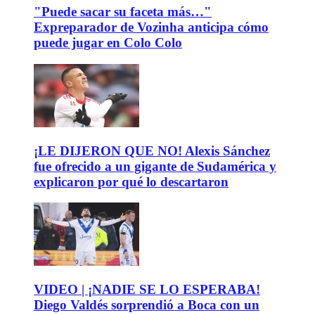
"Puede sacar su faceta más…"
Expreparador de Vozinha anticipa cómo
puede jugar en Colo Colo
¡LE DIJERON QUE NO! Alexis Sánchez
fue ofrecido a un gigante de Sudamérica y
explicaron por qué lo descartaron
VIDEO | ¡NADIE SE LO ESPERABA!
Diego Valdés sorprendió a Boca con un