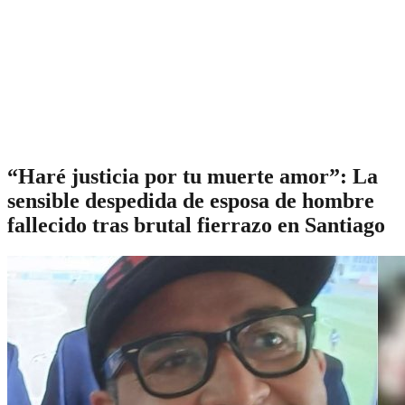
“Haré justicia por tu muerte amor”: La
sensible despedida de esposa de hombre
fallecido tras brutal fierrazo en Santiago