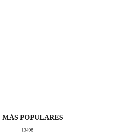
MÁS POPULARES
13498