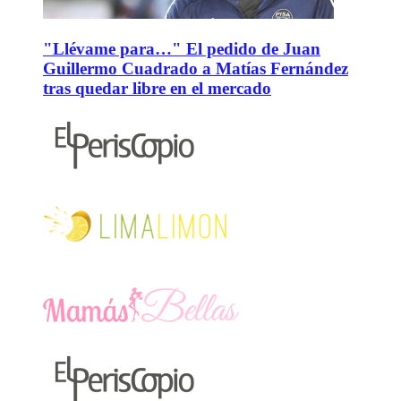
"Llévame para…" El pedido de Juan
Guillermo Cuadrado a Matías Fernández
tras quedar libre en el mercado