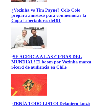
¿Vozinha vs Tim Payne? Colo Colo
prepara amistoso para conmemorar la
Copa Libertadores del 91
¡SE ACERCA A LAS CIFRAS DEL
MUNDIAL! El boom por Vozinha marca
récord de audiencia en Chile
¡TENÍA TODO LISTO! Delantero lanzó