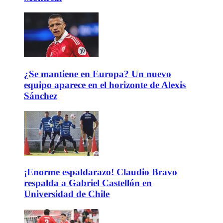
¿Se mantiene en Europa? Un nuevo
equipo aparece en el horizonte de Alexis
Sánchez
¡Enorme espaldarazo! Claudio Bravo
respalda a Gabriel Castellón en
Universidad de Chile