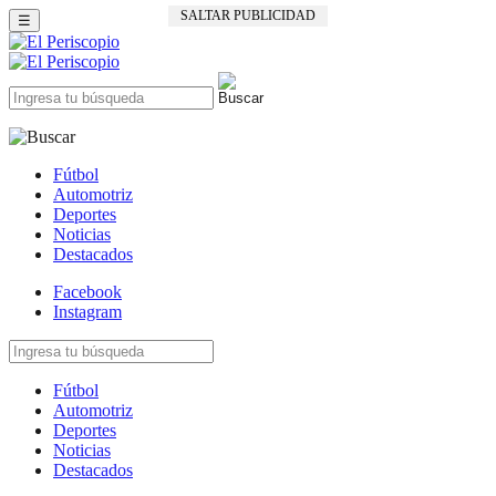
SALTAR PUBLICIDAD
☰
Fútbol
Automotriz
Deportes
Noticias
Destacados
Facebook
Instagram
Fútbol
Automotriz
Deportes
Noticias
Destacados