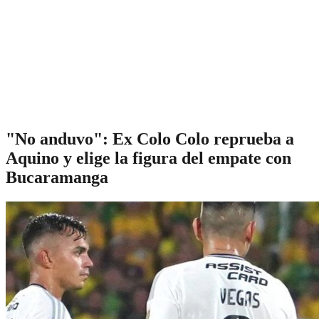
"No anduvo": Ex Colo Colo reprueba a
Aquino y elige la figura del empate con
Bucaramanga