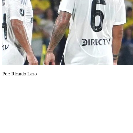
Por: Ricardo Lazo