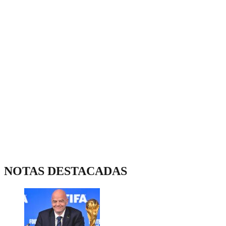
NOTAS DESTACADAS