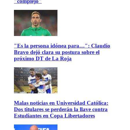
"complejo"
"Es la persona idónea para…": Claudio
Bravo dejó clara su postura sobre el
próximo DT de La Roja
Malas noticias en Universidad Católica:
Dos titulares se perderán la llave contra
Estudiantes en Copa Libertadores