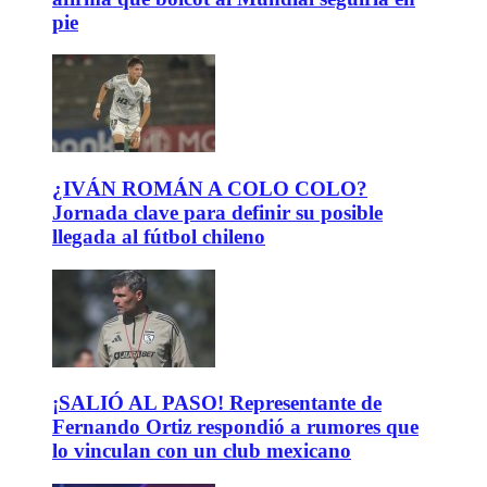
pie
¿IVÁN ROMÁN A COLO COLO?
Jornada clave para definir su posible
llegada al fútbol chileno
¡SALIÓ AL PASO! Representante de
Fernando Ortiz respondió a rumores que
lo vinculan con un club mexicano