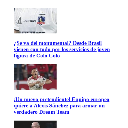
¿Se va del monumental? Desde Brasil
vienen con todo por los servicios de joven
figura de Colo Colo
¡Un nuevo pretendiente! Equipo europeo
quiere a Alexis Sánchez para armar un
verdadero Dream Team