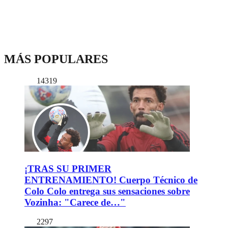
MÁS POPULARES
14319
¡TRAS SU PRIMER
ENTRENAMIENTO! Cuerpo Técnico de
Colo Colo entrega sus sensaciones sobre
Vozinha: "Carece de…"
2297