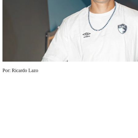
Por: Ricardo Lazo