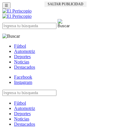
SALTAR PUBLICIDAD
☰
Fútbol
Automotriz
Deportes
Noticias
Destacados
Facebook
Instagram
Fútbol
Automotriz
Deportes
Noticias
Destacados