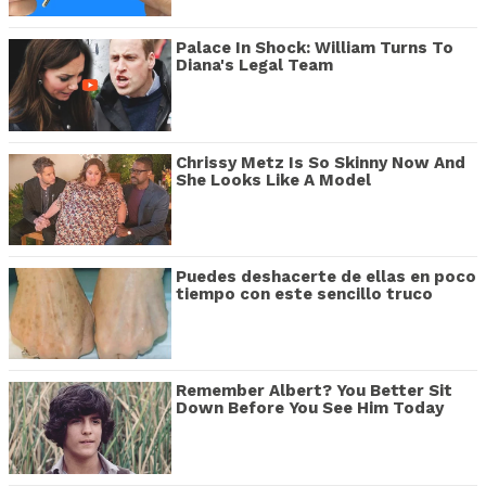
Palace In Shock: William Turns To
Diana's Legal Team
Chrissy Metz Is So Skinny Now And
She Looks Like A Model
Puedes deshacerte de ellas en poco
tiempo con este sencillo truco
Remember Albert? You Better Sit
Down Before You See Him Today