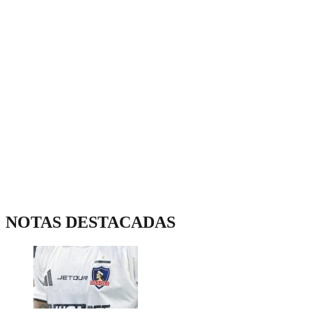
NOTAS DESTACADAS