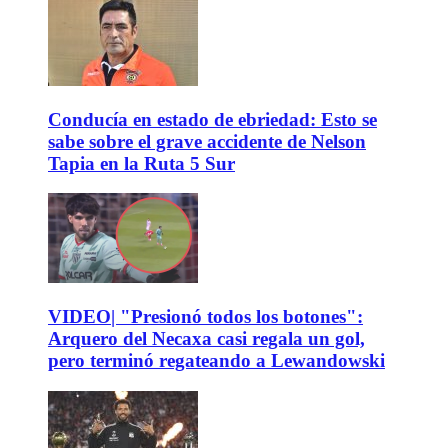
Conducía en estado de ebriedad: Esto se
sabe sobre el grave accidente de Nelson
Tapia en la Ruta 5 Sur
VIDEO| "Presionó todos los botones":
Arquero del Necaxa casi regala un gol,
pero terminó regateando a Lewandowski