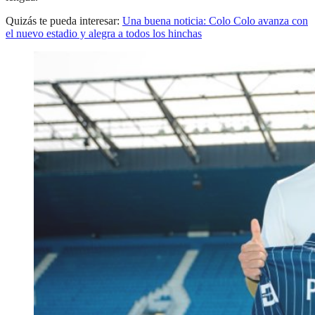
Quizás te pueda interesar:
Una buena noticia: Colo Colo avanza con
el nuevo estadio y alegra a todos los hinchas