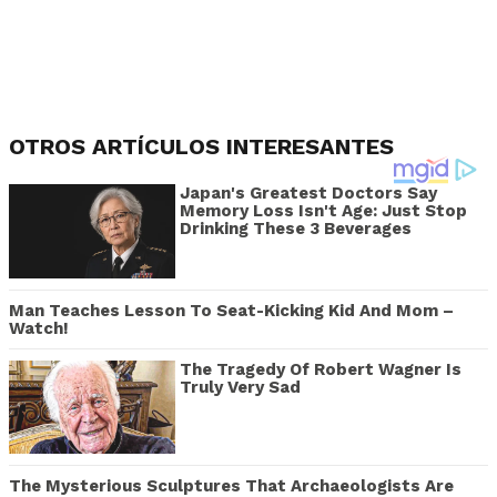
OTROS ARTÍCULOS INTERESANTES
Japan's Greatest Doctors Say
Memory Loss Isn't Age: Just Stop
Drinking These 3 Beverages
Man Teaches Lesson To Seat-Kicking Kid And Mom –
Watch!
The Tragedy Of Robert Wagner Is
Truly Very Sad
The Mysterious Sculptures That Archaeologists Are