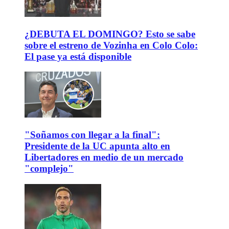
¿DEBUTA EL DOMINGO? Esto se sabe
sobre el estreno de Vozinha en Colo Colo:
El pase ya está disponible
"Soñamos con llegar a la final":
Presidente de la UC apunta alto en
Libertadores en medio de un mercado
"complejo"