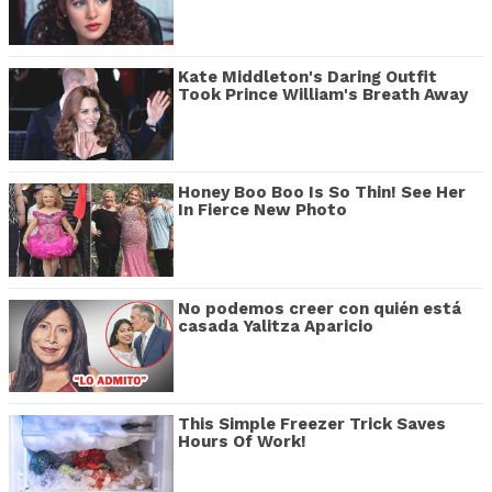
Kate Middleton's Daring Outfit
Took Prince William's Breath Away
Honey Boo Boo Is So Thin! See Her
In Fierce New Photo
No podemos creer con quién está
casada Yalitza Aparicio
This Simple Freezer Trick Saves
Hours Of Work!