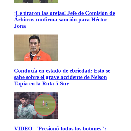
¡Le tiraron las orejas! Jefe de Comisión de
Árbitros confirma sanción para Héctor
Jona
Conducía en estado de ebriedad: Esto se
sabe sobre el grave accidente de Nelson
Tapia en la Ruta 5 Sur
VIDEO| "Presionó todos los botones":