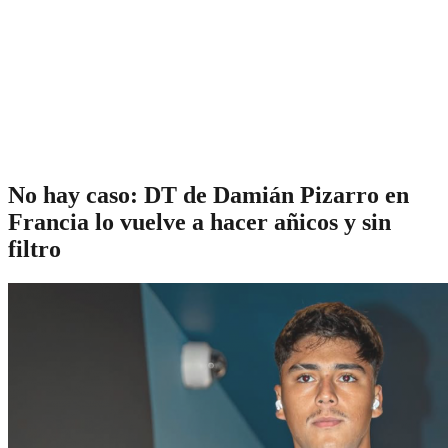
No hay caso: DT de Damián Pizarro en
Francia lo vuelve a hacer añicos y sin
filtro