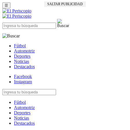
SALTAR PUBLICIDAD
☰
Fútbol
Automotriz
Deportes
Noticias
Destacados
Facebook
Instagram
Fútbol
Automotriz
Deportes
Noticias
Destacados