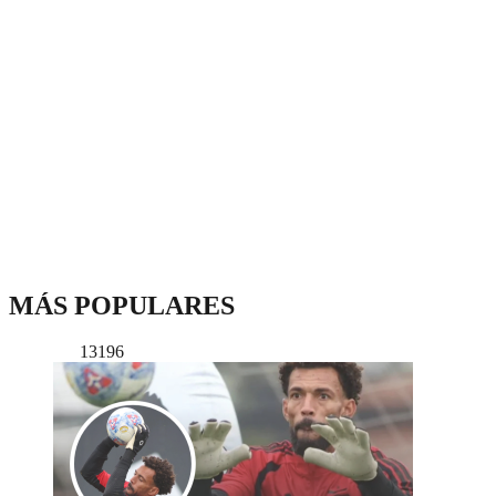
MÁS POPULARES
13196