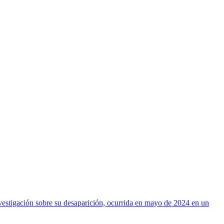
investigación sobre su desaparición, ocurrida en mayo de 2024 en un