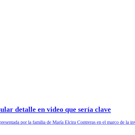
lar detalle en video que sería clave
 presentada por la familia de María Elcira Contreras en el marco de la 