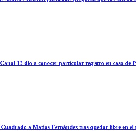
Canal 13 dio a conocer particular registro en caso de 
Cuadrado a Matías Fernández tras quedar libre en el