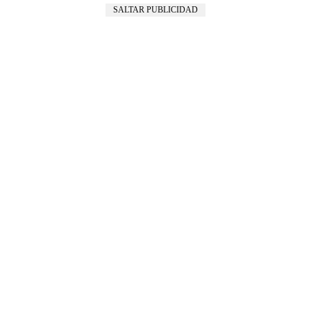
SALTAR PUBLICIDAD