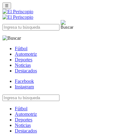
☰
Fútbol
Automotriz
Deportes
Noticias
Destacados
Facebook
Instagram
Fútbol
Automotriz
Deportes
Noticias
Destacados