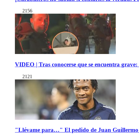
2156
VIDEO | Tras conocerse que se encuentra grave: 
2121
"Llévame para…" El pedido de Juan Guillermo 