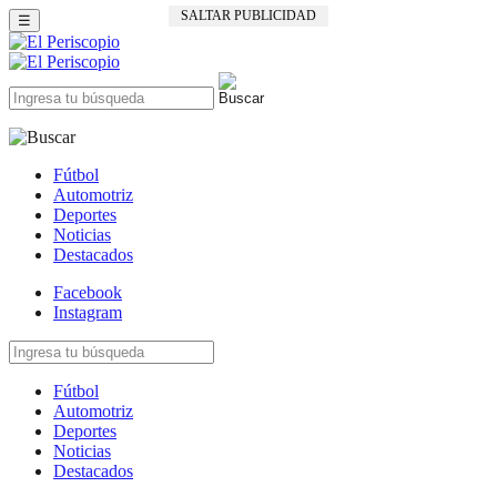
SALTAR PUBLICIDAD
☰
Fútbol
Automotriz
Deportes
Noticias
Destacados
Facebook
Instagram
Fútbol
Automotriz
Deportes
Noticias
Destacados