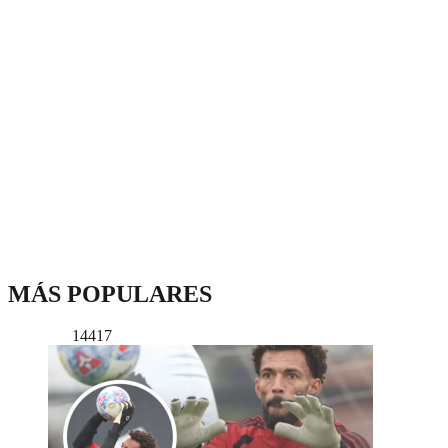
MÁS POPULARES
14417