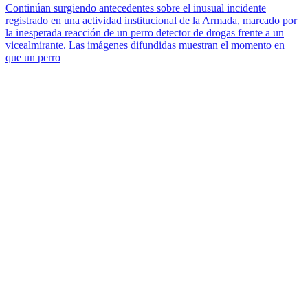
Continúan surgiendo antecedentes sobre el inusual incidente
registrado en una actividad institucional de la Armada, marcado por
la inesperada reacción de un perro detector de drogas frente a un
vicealmirante. Las imágenes difundidas muestran el momento en
que un perro