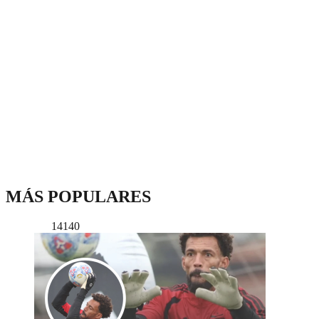
MÁS POPULARES
14140