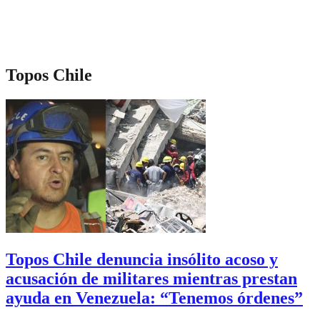
Topos Chile
Topos Chile denuncia insólito acoso y
acusación de militares mientras prestan
ayuda en Venezuela: “Tenemos órdenes”