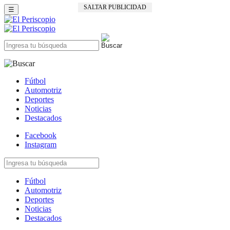
SALTAR PUBLICIDAD
☰
Fútbol
Automotriz
Deportes
Noticias
Destacados
Facebook
Instagram
Fútbol
Automotriz
Deportes
Noticias
Destacados