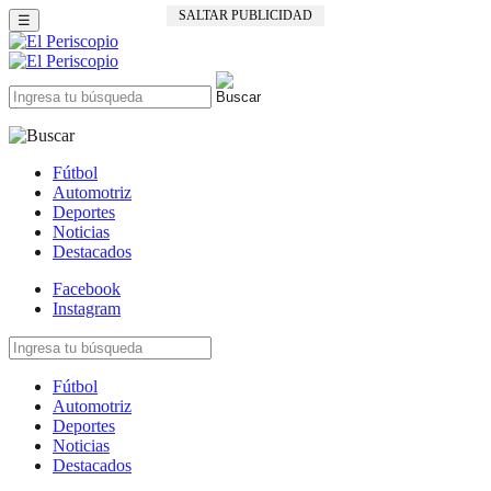
SALTAR PUBLICIDAD
☰
Fútbol
Automotriz
Deportes
Noticias
Destacados
Facebook
Instagram
Fútbol
Automotriz
Deportes
Noticias
Destacados