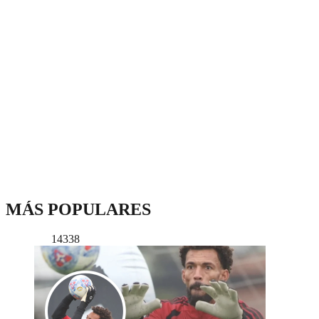
MÁS POPULARES
14338