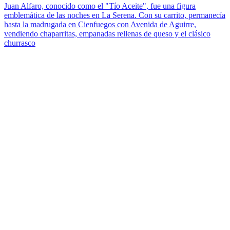
Juan Alfaro, conocido como el "Tío Aceite", fue una figura
emblemática de las noches en La Serena. Con su carrito, permanecía
hasta la madrugada en Cienfuegos con Avenida de Aguirre,
vendiendo chaparritas, empanadas rellenas de queso y el clásico
churrasco