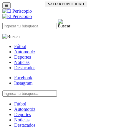
SALTAR PUBLICIDAD
☰
Fútbol
Automotriz
Deportes
Noticias
Destacados
Facebook
Instagram
Fútbol
Automotriz
Deportes
Noticias
Destacados