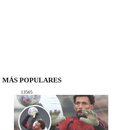
MÁS POPULARES
13565