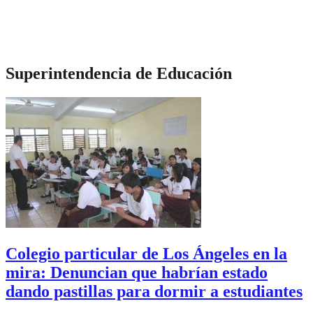
Superintendencia de Educación
Colegio particular de Los Ángeles en la
mira: Denuncian que habrían estado
dando pastillas para dormir a estudiantes