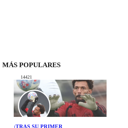
MÁS POPULARES
14421
¡TRAS SU PRIMER