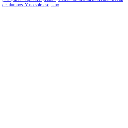
de alumnos. Y no solo eso, sino