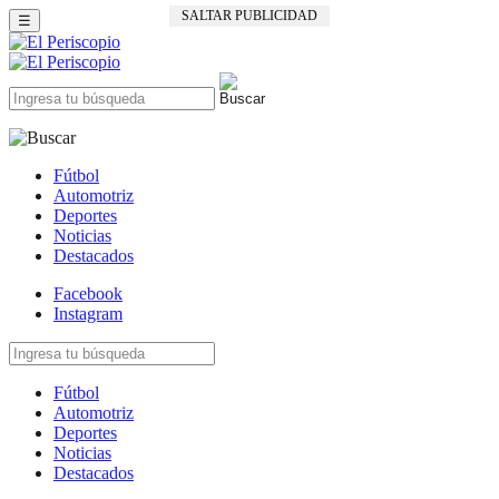
SALTAR PUBLICIDAD
☰
Fútbol
Automotriz
Deportes
Noticias
Destacados
Facebook
Instagram
Fútbol
Automotriz
Deportes
Noticias
Destacados