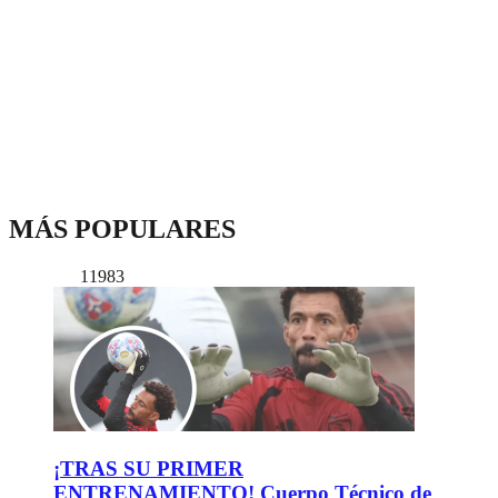
MÁS POPULARES
11983
¡TRAS SU PRIMER
ENTRENAMIENTO! Cuerpo Técnico de