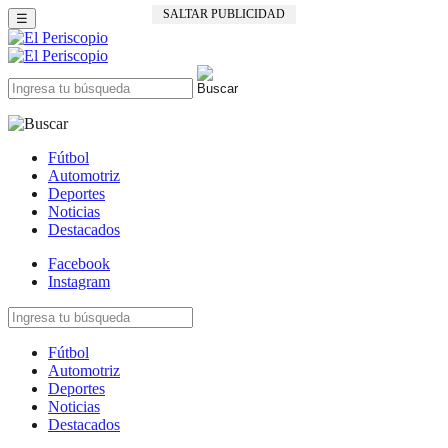
SALTAR PUBLICIDAD
☰
Fútbol
Automotriz
Deportes
Noticias
Destacados
Facebook
Instagram
Fútbol
Automotriz
Deportes
Noticias
Destacados