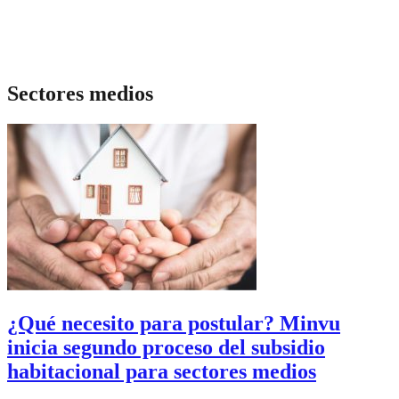
Sectores medios
¿Qué necesito para postular? Minvu
inicia segundo proceso del subsidio
habitacional para sectores medios