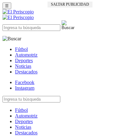
SALTAR PUBLICIDAD
☰
Fútbol
Automotriz
Deportes
Noticias
Destacados
Facebook
Instagram
Fútbol
Automotriz
Deportes
Noticias
Destacados