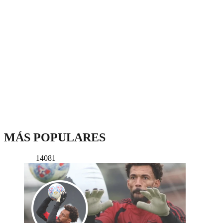
MÁS POPULARES
14081