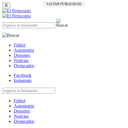
SALTAR PUBLICIDAD
☰
Fútbol
Automotriz
Deportes
Noticias
Destacados
Facebook
Instagram
Fútbol
Automotriz
Deportes
Noticias
Destacados