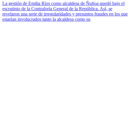
La gestión de Emilia Ríos como alcaldesa de Ñuñoa quedó bajo el
escrutinio de la Contraloría General de la República. Así, se
revelaron una serie de irregularidades y presuntos fraudes en los que
estarían involucrados tanto la alcaldesa como su