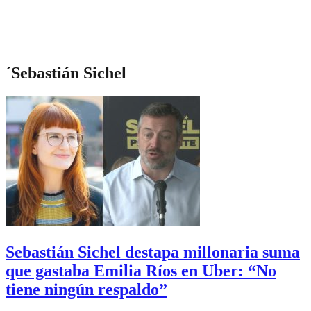
´Sebastián Sichel
Sebastián Sichel destapa millonaria suma
que gastaba Emilia Ríos en Uber: “No
tiene ningún respaldo”