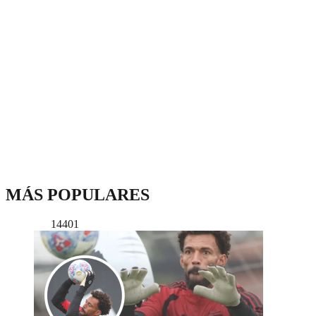
MÁS POPULARES
14401