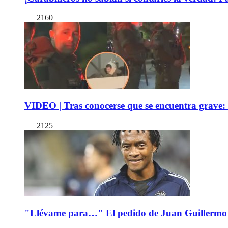
2160
VIDEO | Tras conocerse que se encuentra grave: 
2125
"Llévame para…" El pedido de Juan Guillermo 