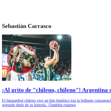
Sebastián Carrasco
¡Al grito de "chileno, chileno"! Argentina 
El básquetbol chileno vive un hito histórico tras la brillante consag
segundo título de su historia. ¡También estamos