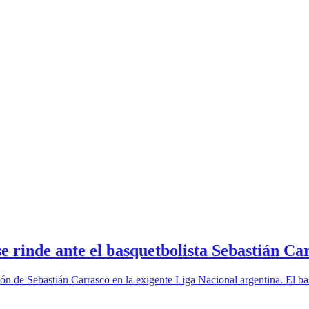
se rinde ante el basquetbolista Sebastián C
ración de Sebastián Carrasco en la exigente Liga Nacional argentina. E