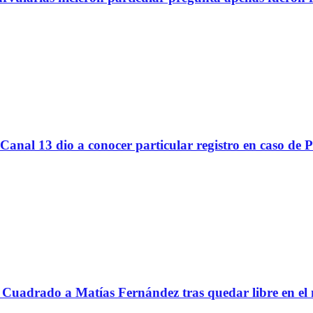
Canal 13 dio a conocer particular registro en caso de 
Cuadrado a Matías Fernández tras quedar libre en el