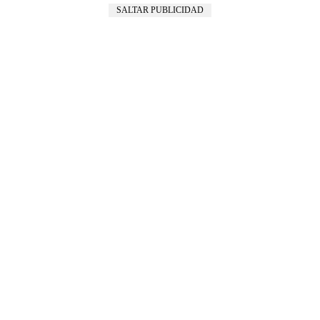
SALTAR PUBLICIDAD