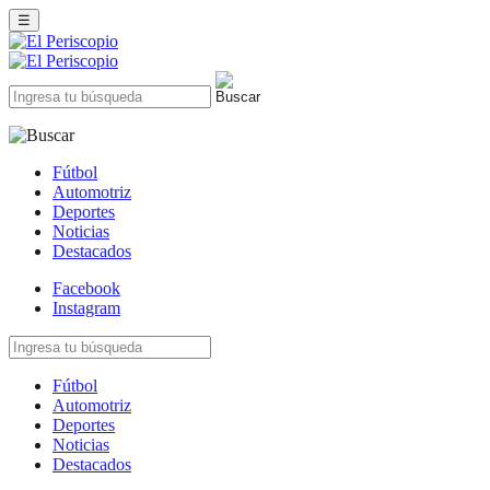
☰
Fútbol
Automotriz
Deportes
Noticias
Destacados
Facebook
Instagram
Fútbol
Automotriz
Deportes
Noticias
Destacados