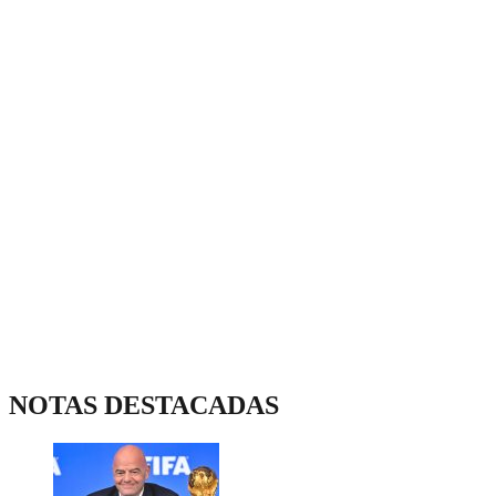
NOTAS DESTACADAS