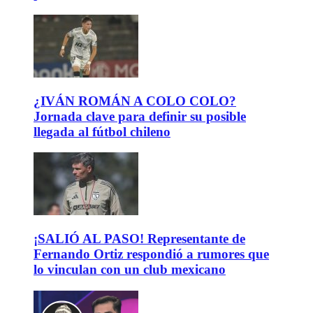
¿IVÁN ROMÁN A COLO COLO?
Jornada clave para definir su posible
llegada al fútbol chileno
¡SALIÓ AL PASO! Representante de
Fernando Ortiz respondió a rumores que
lo vinculan con un club mexicano