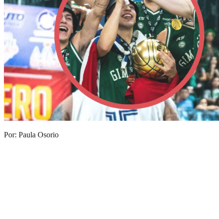
Por: Paula Osorio