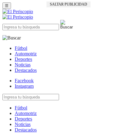
SALTAR PUBLICIDAD
☰
Fútbol
Automotriz
Deportes
Noticias
Destacados
Facebook
Instagram
Fútbol
Automotriz
Deportes
Noticias
Destacados