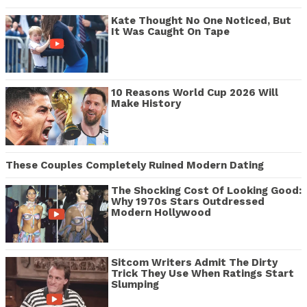
Kate Thought No One Noticed, But
It Was Caught On Tape
10 Reasons World Cup 2026 Will
Make History
These Couples Completely Ruined Modern Dating
The Shocking Cost Of Looking Good:
Why 1970s Stars Outdressed
Modern Hollywood
Sitcom Writers Admit The Dirty
Trick They Use When Ratings Start
Slumping