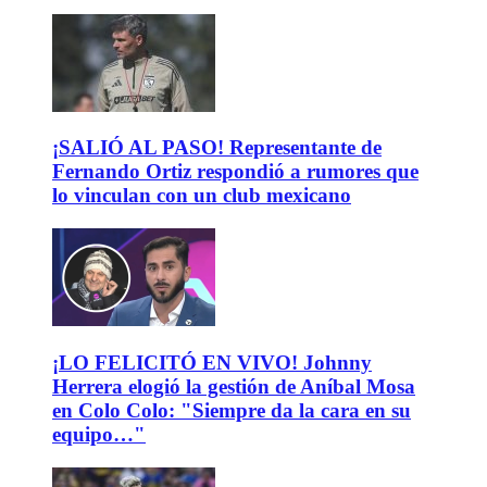
¡SALIÓ AL PASO! Representante de
Fernando Ortiz respondió a rumores que
lo vinculan con un club mexicano
¡LO FELICITÓ EN VIVO! Johnny
Herrera elogió la gestión de Aníbal Mosa
en Colo Colo: "Siempre da la cara en su
equipo…"