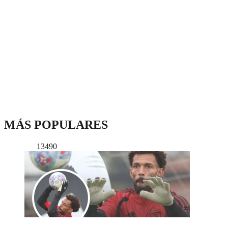
MÁS POPULARES
13490