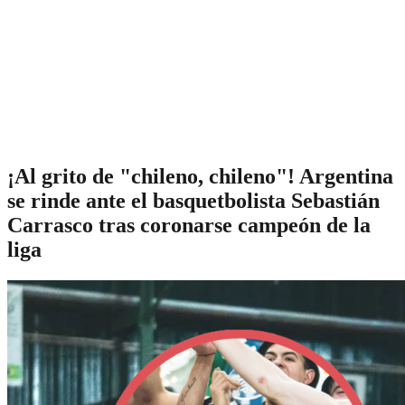
¡Al grito de "chileno, chileno"! Argentina
se rinde ante el basquetbolista Sebastián
Carrasco tras coronarse campeón de la
liga