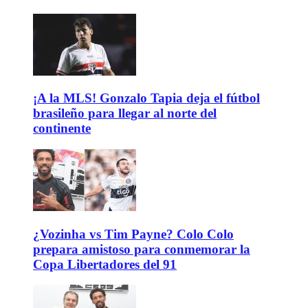
¡A la MLS! Gonzalo Tapia deja el fútbol
brasileño para llegar al norte del
continente
¿Vozinha vs Tim Payne? Colo Colo
prepara amistoso para conmemorar la
Copa Libertadores del 91