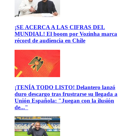
¡SE ACERCA A LAS CIFRAS DEL
MUNDIAL! El boom por Vozinha marca
récord de audiencia en Chile
¡TENÍA TODO LISTO! Delantero lanzó
duro descargo tras frustrarse su llegada a
Unión Española: "Juegan con la ilusión
de..."