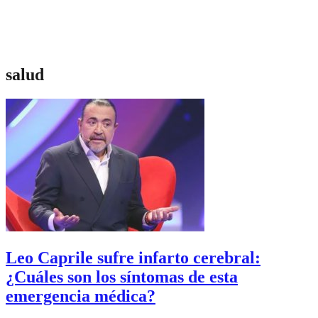
salud
Leo Caprile sufre infarto cerebral:
¿Cuáles son los síntomas de esta
emergencia médica?