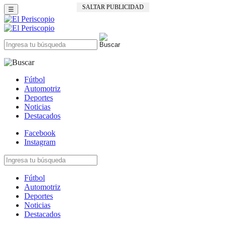
SALTAR PUBLICIDAD
☰
Fútbol
Automotriz
Deportes
Noticias
Destacados
Facebook
Instagram
Fútbol
Automotriz
Deportes
Noticias
Destacados