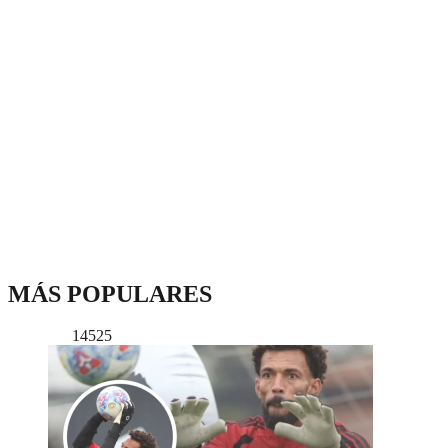
MÁS POPULARES
14525