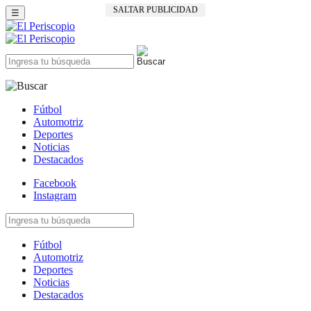
SALTAR PUBLICIDAD
☰
Fútbol
Automotriz
Deportes
Noticias
Destacados
Facebook
Instagram
Fútbol
Automotriz
Deportes
Noticias
Destacados