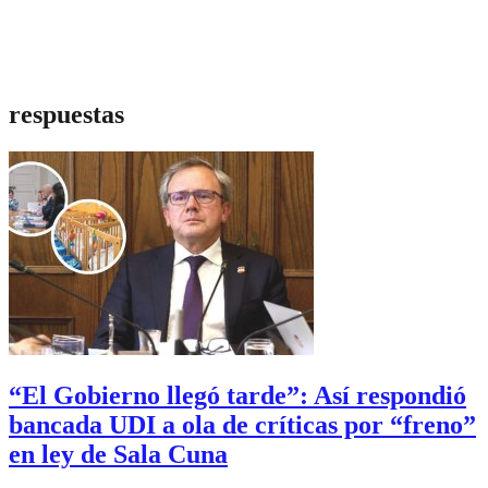
respuestas
“El Gobierno llegó tarde”: Así respondió
bancada UDI a ola de críticas por “freno”
en ley de Sala Cuna