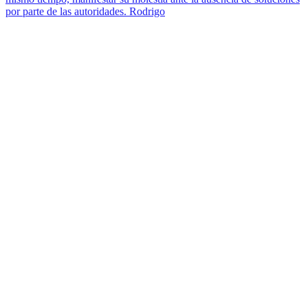
por parte de las autoridades. Rodrigo