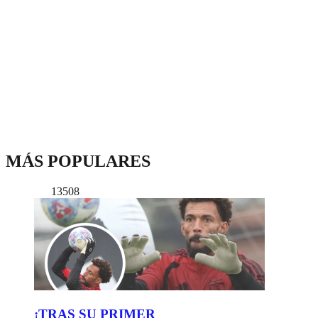
MÁS POPULARES
13508
¡TRAS SU PRIMER