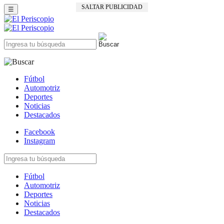
SALTAR PUBLICIDAD
☰
Fútbol
Automotriz
Deportes
Noticias
Destacados
Facebook
Instagram
Fútbol
Automotriz
Deportes
Noticias
Destacados