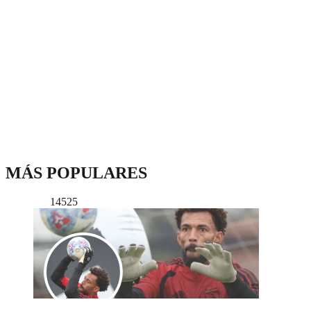
MÁS POPULARES
14525