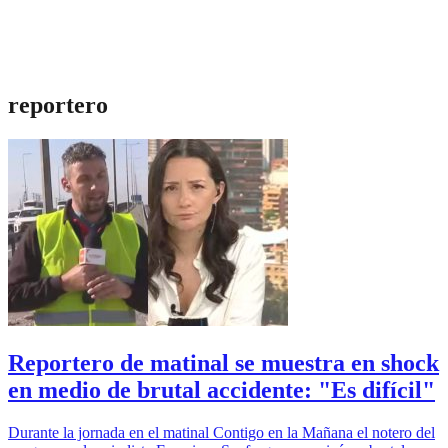
reportero
Reportero de matinal se muestra en shock
en medio de brutal accidente: "Es difícil"
Durante la jornada en el matinal Contigo en la Mañana el notero del