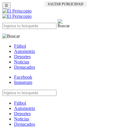
SALTAR PUBLICIDAD
☰
Fútbol
Automotriz
Deportes
Noticias
Destacados
Facebook
Instagram
Fútbol
Automotriz
Deportes
Noticias
Destacados