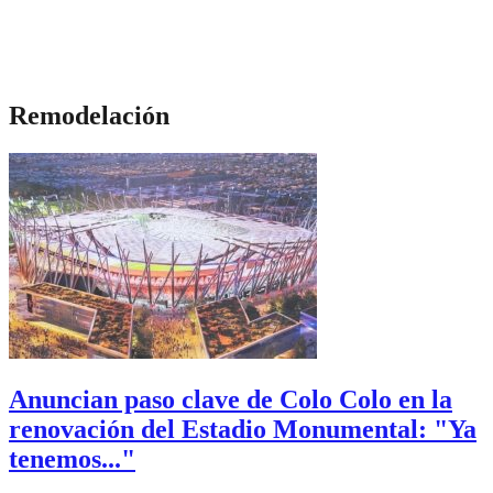
Remodelación
Anuncian paso clave de Colo Colo en la
renovación del Estadio Monumental: "Ya
tenemos..."