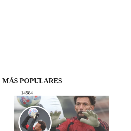
MÁS POPULARES
14584