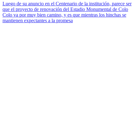
Luego de su anuncio en el Centenario de la institución, parece ser
que el proyecto de renovación del Estadio Monumental de Colo
Colo va por muy bien camino, y es que mientras los hinchas se
mantienen expectantes a la promesa