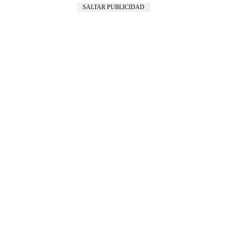
SALTAR PUBLICIDAD