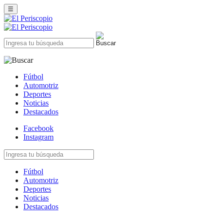
☰
Fútbol
Automotriz
Deportes
Noticias
Destacados
Facebook
Instagram
Fútbol
Automotriz
Deportes
Noticias
Destacados