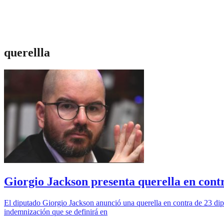
querellla
Giorgio Jackson presenta querella en cont
El diputado Giorgio Jackson anunció una querella en contra de 23 dipu
indemnización que se definirá en