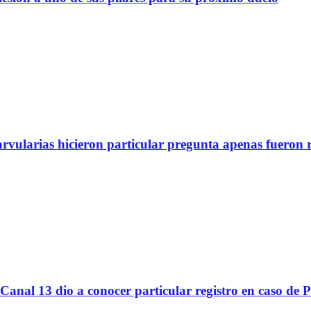
arvularias hicieron particular pregunta apenas fueron 
Canal 13 dio a conocer particular registro en caso de 