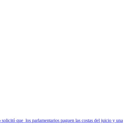
solicitó que los parlamentarios paguen las costas del juicio y una