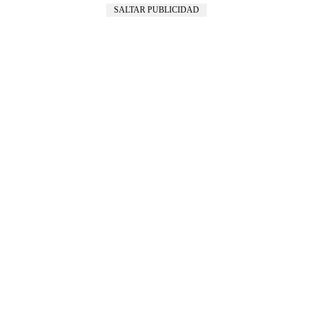
SALTAR PUBLICIDAD