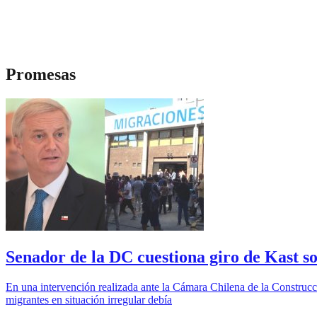
Promesas
Senador de la DC cuestiona giro de Kast s
En una intervención realizada ante la Cámara Chilena de la Construcc
migrantes en situación irregular debía