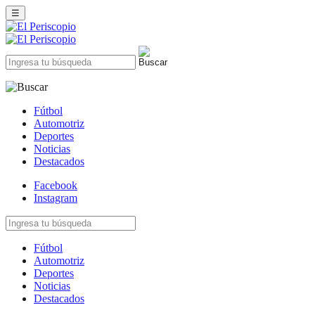
☰
Fútbol
Automotriz
Deportes
Noticias
Destacados
Facebook
Instagram
Fútbol
Automotriz
Deportes
Noticias
Destacados