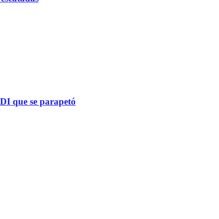
PDI que se parapetó