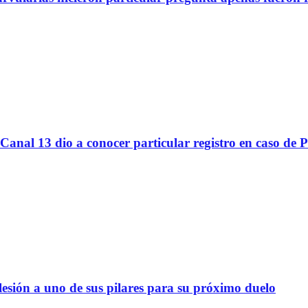
Canal 13 dio a conocer particular registro en caso de 
lesión a uno de sus pilares para su próximo duelo