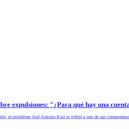
obre expulsiones: "¿Para qué hay una cuent
ión, el presidente José Antonio Kast se refirió a uno de sus compromis