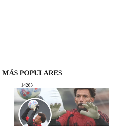
MÁS POPULARES
14283