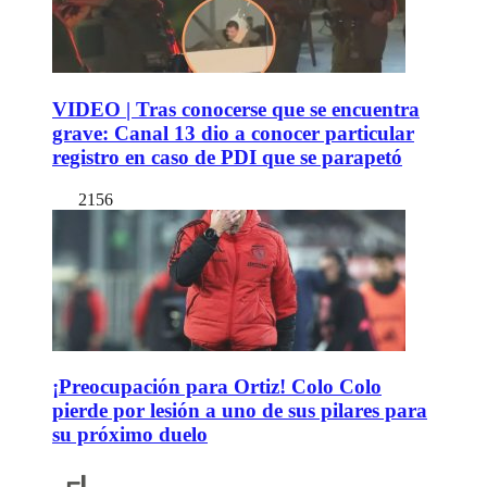
VIDEO | Tras conocerse que se encuentra
grave: Canal 13 dio a conocer particular
registro en caso de PDI que se parapetó
2156
¡Preocupación para Ortiz! Colo Colo
pierde por lesión a uno de sus pilares para
su próximo duelo