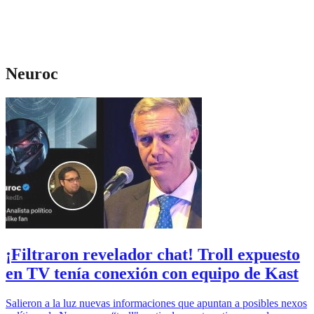
Neuroc
¡Filtraron revelador chat! Troll expuesto
en TV tenía conexión con equipo de Kast
Salieron a la luz nuevas informaciones que apuntan a posibles nexos