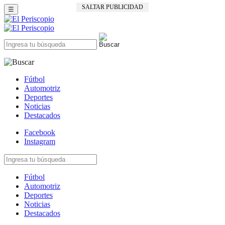
SALTAR PUBLICIDAD
☰
Fútbol
Automotriz
Deportes
Noticias
Destacados
Facebook
Instagram
Fútbol
Automotriz
Deportes
Noticias
Destacados