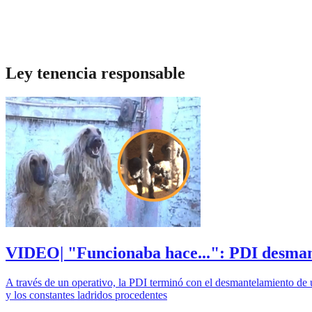
Ley tenencia responsable
VIDEO| "Funcionaba hace...": PDI desmant
A través de un operativo, la PDI terminó con el desmantelamiento de un
y los constantes ladridos procedentes