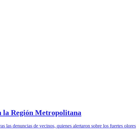
n la Región Metropolitana
as las denuncias de vecinos, quienes alertaron sobre los fuertes olores