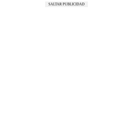
SALTAR PUBLICIDAD