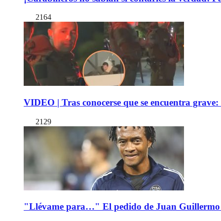
2164
VIDEO | Tras conocerse que se encuentra grave: 
2129
"Llévame para…" El pedido de Juan Guillermo 