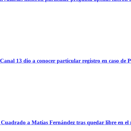
Canal 13 dio a conocer particular registro en caso de 
Cuadrado a Matías Fernández tras quedar libre en el