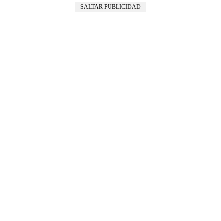
SALTAR PUBLICIDAD