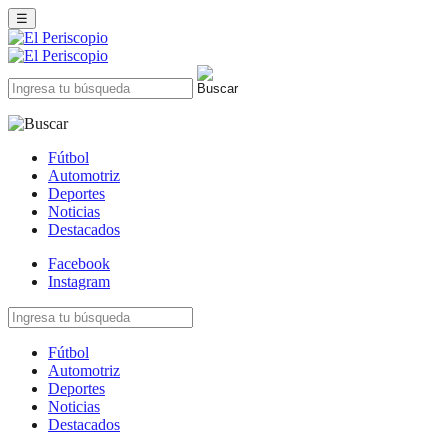
☰
Fútbol
Automotriz
Deportes
Noticias
Destacados
Facebook
Instagram
Fútbol
Automotriz
Deportes
Noticias
Destacados