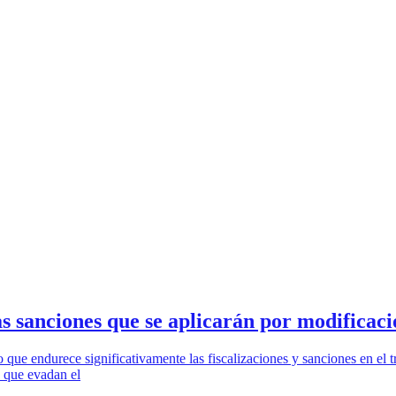
s sanciones que se aplicarán por modificaci
ue endurece significativamente las fiscalizaciones y sanciones en el t
s que evadan el