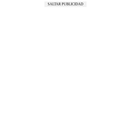
SALTAR PUBLICIDAD