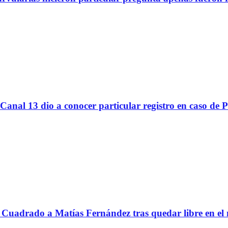
Canal 13 dio a conocer particular registro en caso de 
Cuadrado a Matías Fernández tras quedar libre en el