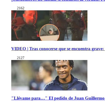
2162
VIDEO | Tras conocerse que se encuentra grave: 
2127
"Llévame para…" El pedido de Juan Guillermo 