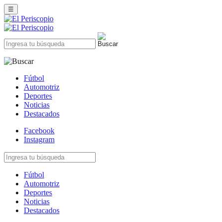
☰
Fútbol
Automotriz
Deportes
Noticias
Destacados
Facebook
Instagram
Fútbol
Automotriz
Deportes
Noticias
Destacados