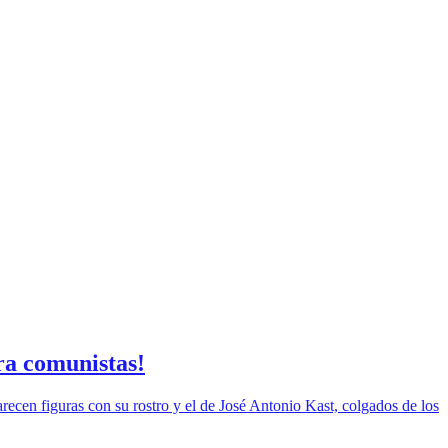
ra comunistas!
arecen figuras con su rostro y el de José Antonio Kast, colgados de los