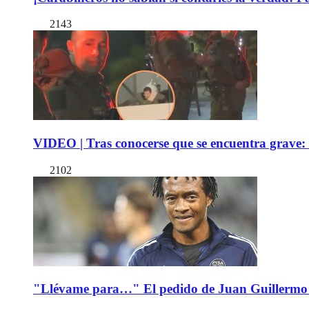
2143
VIDEO | Tras conocerse que se encuentra grave: 
2102
"Llévame para…" El pedido de Juan Guillermo 