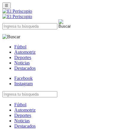
☰
Fútbol
Automotriz
Deportes
Noticias
Destacados
Facebook
Instagram
Fútbol
Automotriz
Deportes
Noticias
Destacados