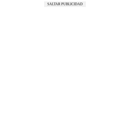
SALTAR PUBLICIDAD