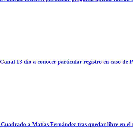
Canal 13 dio a conocer particular registro en caso de 
Cuadrado a Matías Fernández tras quedar libre en el