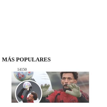
MÁS POPULARES
14150