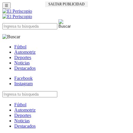
SALTAR PUBLICIDAD
☰
Fútbol
Automotriz
Deportes
Noticias
Destacados
Facebook
Instagram
Fútbol
Automotriz
Deportes
Noticias
Destacados