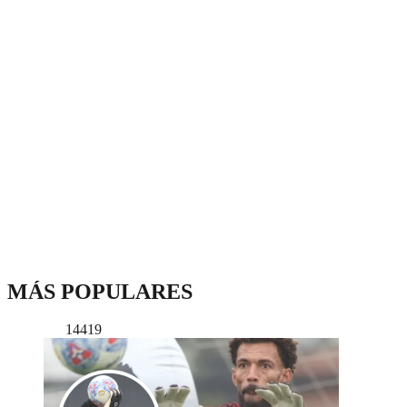
MÁS POPULARES
14419