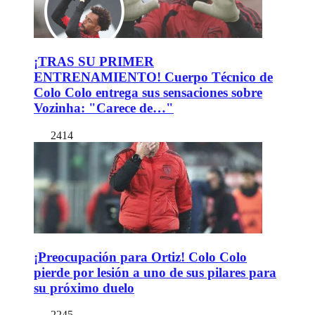
¡TRAS SU PRIMER
ENTRENAMIENTO! Cuerpo Técnico de
Colo Colo entrega sus sensaciones sobre
Vozinha: "Carece de…"
2414
¡Preocupación para Ortiz! Colo Colo
pierde por lesión a uno de sus pilares para
su próximo duelo
2245