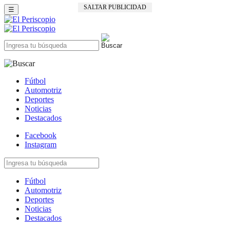
SALTAR PUBLICIDAD
☰
Fútbol
Automotriz
Deportes
Noticias
Destacados
Facebook
Instagram
Fútbol
Automotriz
Deportes
Noticias
Destacados