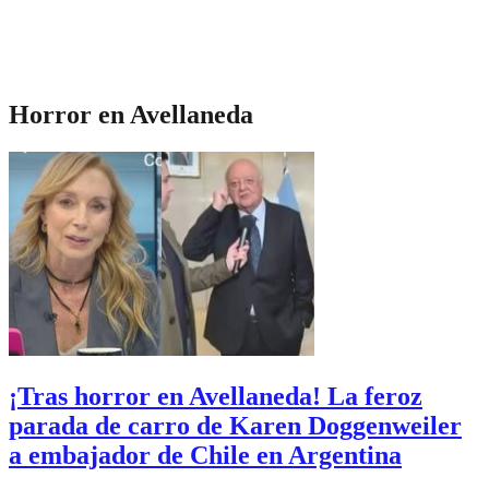
Horror en Avellaneda
¡Tras horror en Avellaneda! La feroz
parada de carro de Karen Doggenweiler
a embajador de Chile en Argentina