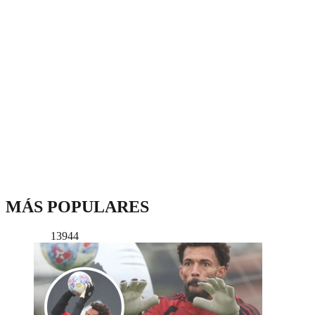
MÁS POPULARES
13944