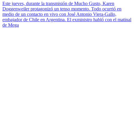
Este jueves, durante la transmisión de Mucho Gusto, Karen
Doggenweiler protagonizó un tenso momento. Todo ocurrió en
medio de un contacto en vivo con José Antonio Viera-Gallo,
embajador de Chile en Argentina. El exministro habló con el matinal
de Mega