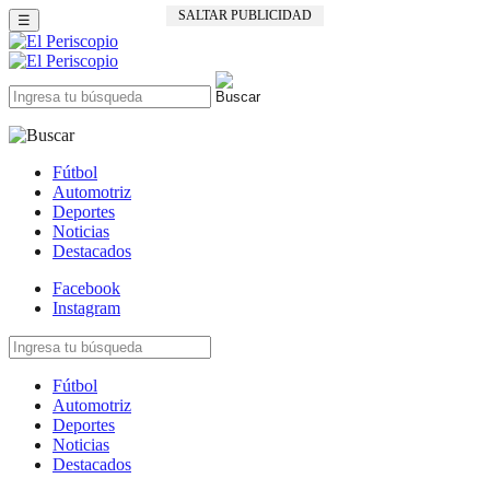
SALTAR PUBLICIDAD
☰
Fútbol
Automotriz
Deportes
Noticias
Destacados
Facebook
Instagram
Fútbol
Automotriz
Deportes
Noticias
Destacados