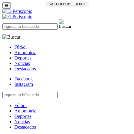
SALTAR PUBLICIDAD
☰
Fútbol
Automotriz
Deportes
Noticias
Destacados
Facebook
Instagram
Fútbol
Automotriz
Deportes
Noticias
Destacados