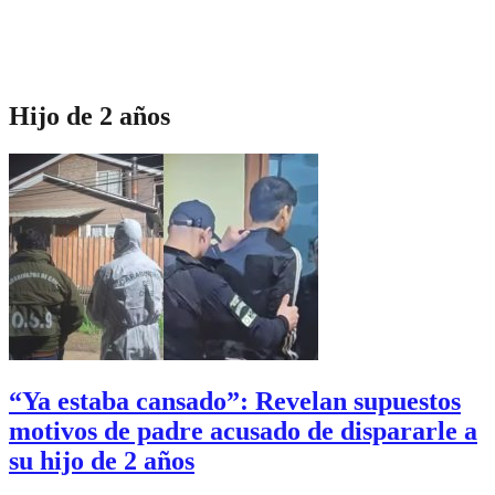
Hijo de 2 años
“Ya estaba cansado”: Revelan supuestos
motivos de padre acusado de dispararle a
su hijo de 2 años