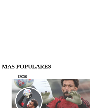
MÁS POPULARES
13050