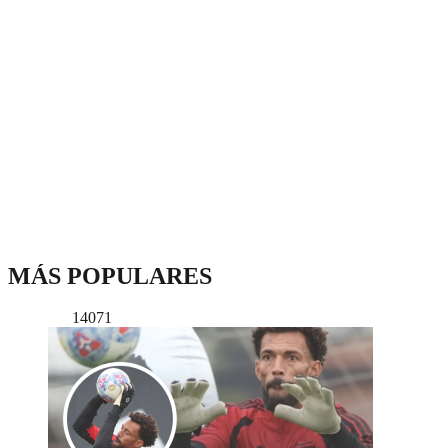
MÁS POPULARES
14071