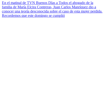
En el matinal de TVN Buenos Días a Todos el abogado de la
familia de María Elcira Contreras, Juan Carlos Manríquez dio a
conocer una teoría desconocida sobre el caso de esta mujer perdida.
Recordemos que este domingo se cumplió