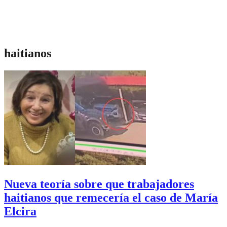
haitianos
Nueva teoría sobre que trabajadores
haitianos que remecería el caso de María
Elcira