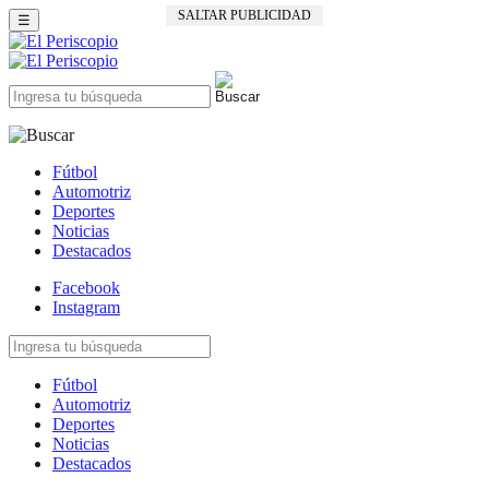
SALTAR PUBLICIDAD
☰
Fútbol
Automotriz
Deportes
Noticias
Destacados
Facebook
Instagram
Fútbol
Automotriz
Deportes
Noticias
Destacados