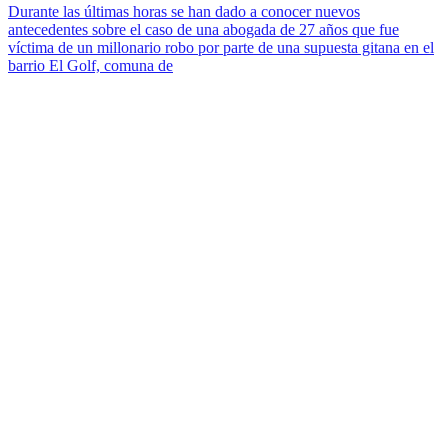
Durante las últimas horas se han dado a conocer nuevos
antecedentes sobre el caso de una abogada de 27 años que fue
víctima de un millonario robo por parte de una supuesta gitana en el
barrio El Golf, comuna de