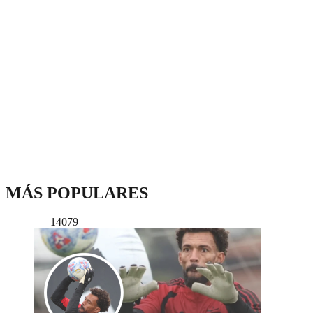
MÁS POPULARES
14079