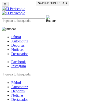
SALTAR PUBLICIDAD
☰
Fútbol
Automotriz
Deportes
Noticias
Destacados
Facebook
Instagram
Fútbol
Automotriz
Deportes
Noticias
Destacados