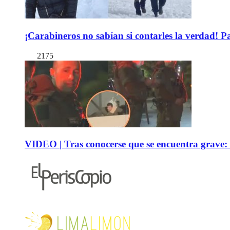
¡Carabineros no sabían si contarles la verdad! P
2175
VIDEO | Tras conocerse que se encuentra grave: 