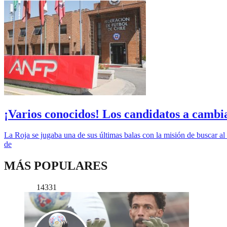
¡Varios conocidos! Los candidatos a cambi
La Roja se jugaba una de sus últimas balas con la misión de buscar al
de
MÁS POPULARES
14331