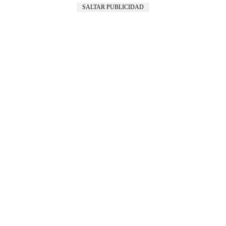
SALTAR PUBLICIDAD