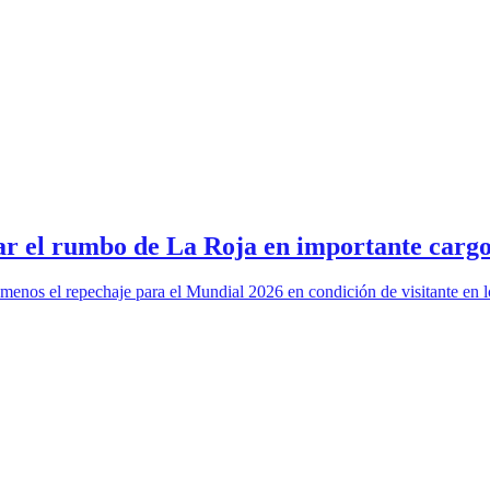
ar el rumbo de La Roja en importante carg
 menos el repechaje para el Mundial 2026 en condición de visitante en 