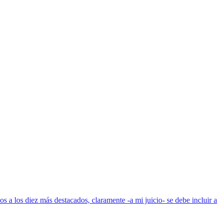
 a los diez más destacados, claramente -a mi juicio- se debe incluir a