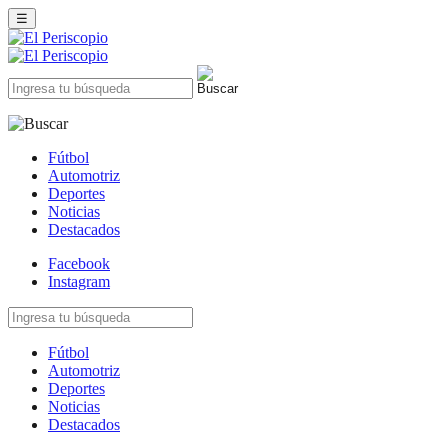
☰
Fútbol
Automotriz
Deportes
Noticias
Destacados
Facebook
Instagram
Fútbol
Automotriz
Deportes
Noticias
Destacados