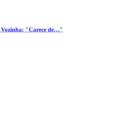
 Vozinha: "Carece de…"