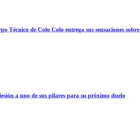
nico de Colo Colo entrega sus sensaciones sobre
lesión a uno de sus pilares para su próximo duelo