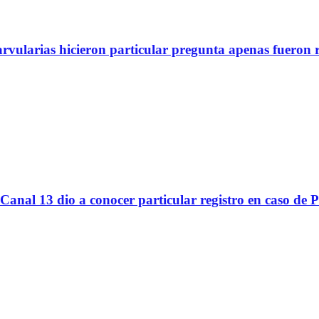
arvularias hicieron particular pregunta apenas fueron 
Canal 13 dio a conocer particular registro en caso de 