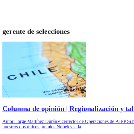
gerente de selecciones
Columna de opinión | Regionalización y tal
Autor: Jorge Martínez DuránVicerrector de Operaciones de AIEP Si habl
nuestros dos únicos premios Nobeles, a la