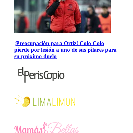
¡Preocupación para Ortiz! Colo Colo
pierde por lesión a uno de sus pilares para
su próximo duelo