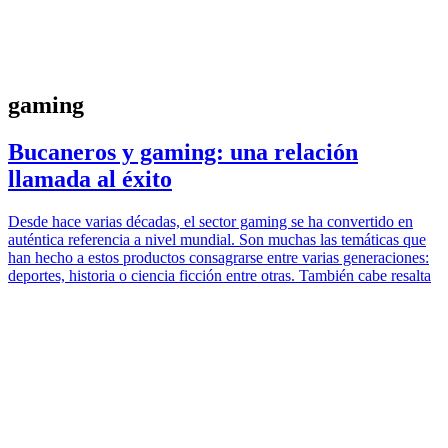
gaming
Bucaneros y gaming: una relación
llamada al éxito
Desde hace varias décadas, el sector gaming se ha convertido en
auténtica referencia a nivel mundial. Son muchas las temáticas que
han hecho a estos productos consagrarse entre varias generaciones:
deportes, historia o ciencia ficción entre otras. También cabe resalta