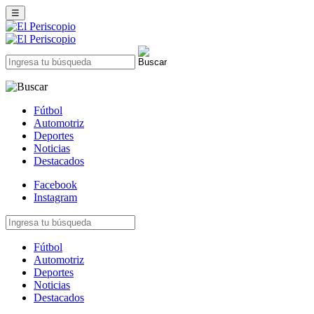
☰
Fútbol
Automotriz
Deportes
Noticias
Destacados
Facebook
Instagram
Fútbol
Automotriz
Deportes
Noticias
Destacados