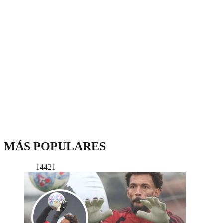
MÁS POPULARES
14421