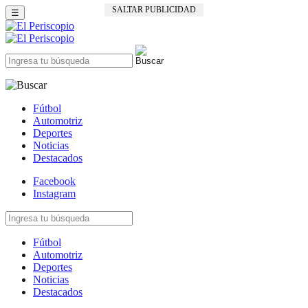
SALTAR PUBLICIDAD
☰
Fútbol
Automotriz
Deportes
Noticias
Destacados
Facebook
Instagram
Fútbol
Automotriz
Deportes
Noticias
Destacados