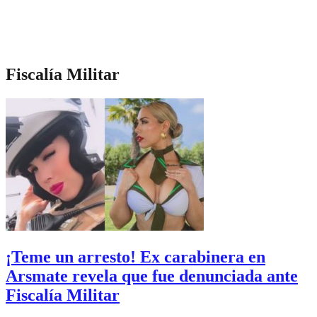
Fiscalía Militar
¡Teme un arresto! Ex carabinera en
Arsmate revela que fue denunciada ante
Fiscalía Militar