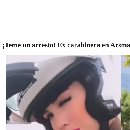
¡Teme un arresto! Ex carabinera en Arsmat