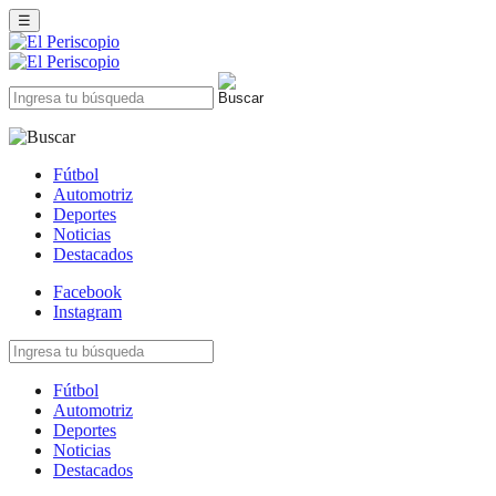
☰
Fútbol
Automotriz
Deportes
Noticias
Destacados
Facebook
Instagram
Fútbol
Automotriz
Deportes
Noticias
Destacados