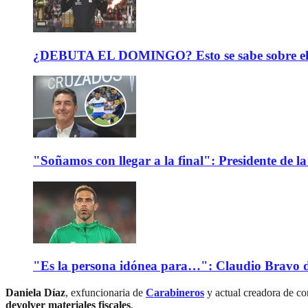
¿DEBUTA EL DOMINGO? Esto se sabe sobre el est
"Soñamos con llegar a la final": Presidente de
"Es la persona idónea para…": Claudio Bravo d
Daniela Díaz
, exfuncionaria de
Carabineros
y actual creadora de co
devolver materiales fiscales
.