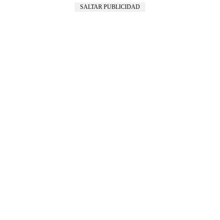
SALTAR PUBLICIDAD