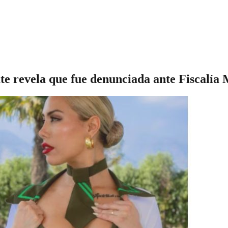
e revela que fue denunciada ante Fiscalía 