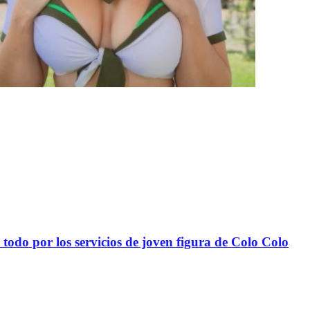
todo por los servicios de joven figura de Colo Colo