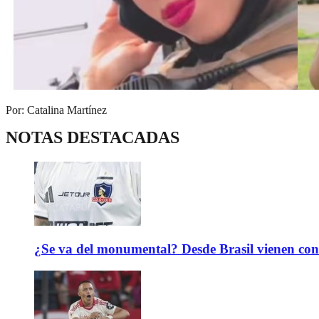
Por: Catalina Martínez
NOTAS DESTACADAS
¿Se va del monumental? Desde Brasil vienen con 