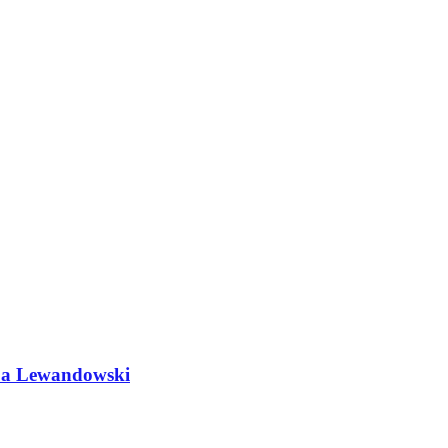
do a Lewandowski