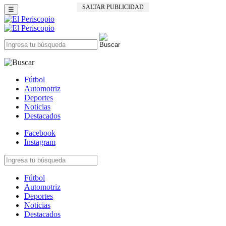
SALTAR PUBLICIDAD
☰
Fútbol
Automotriz
Deportes
Noticias
Destacados
Facebook
Instagram
Fútbol
Automotriz
Deportes
Noticias
Destacados