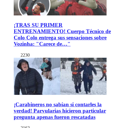
¡TRAS SU PRIMER
ENTRENAMIENTO! Cuerpo Técnico de
Colo Colo entrega sus sensaciones sobre
Vozinha: "Carece de…"
2230
¡Carabineros no sabían si contarles la
verdad! Parvularias hicieron particular
pregunta apenas fueron rescatadas
2162