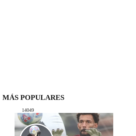
MÁS POPULARES
14049