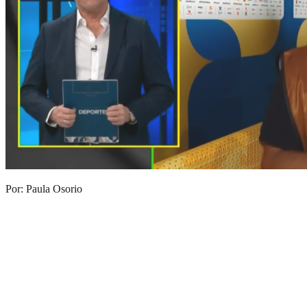
Por: Paula Osorio