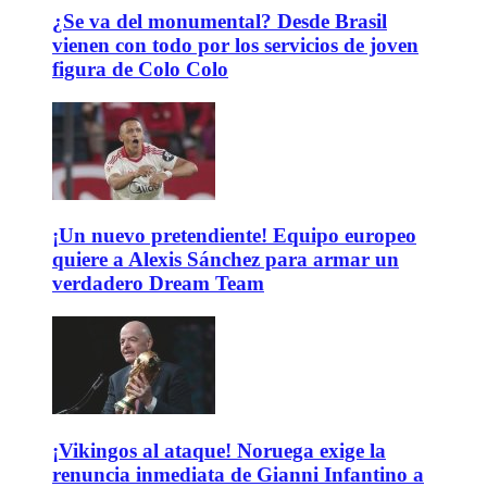
¿Se va del monumental? Desde Brasil
vienen con todo por los servicios de joven
figura de Colo Colo
¡Un nuevo pretendiente! Equipo europeo
quiere a Alexis Sánchez para armar un
verdadero Dream Team
¡Vikingos al ataque! Noruega exige la
renuncia inmediata de Gianni Infantino a