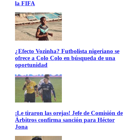
la FIFA
¿Efecto Vozinha? Futbolista nigeriano se
ofrece a Colo Colo en búsqueda de una
oportunidad
¡Le tiraron las orejas! Jefe de Comisión de
Árbitros confirma sanción para Héctor
Jona