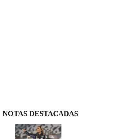
NOTAS DESTACADAS