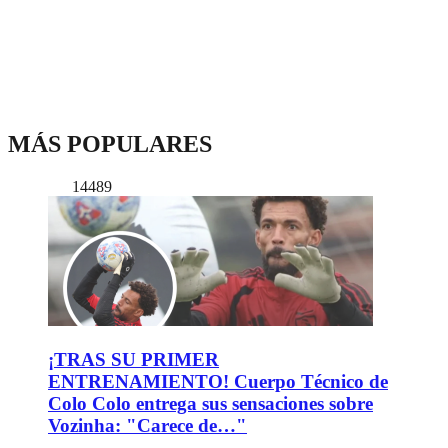
MÁS POPULARES
14489
¡TRAS SU PRIMER
ENTRENAMIENTO! Cuerpo Técnico de
Colo Colo entrega sus sensaciones sobre
Vozinha: "Carece de…"