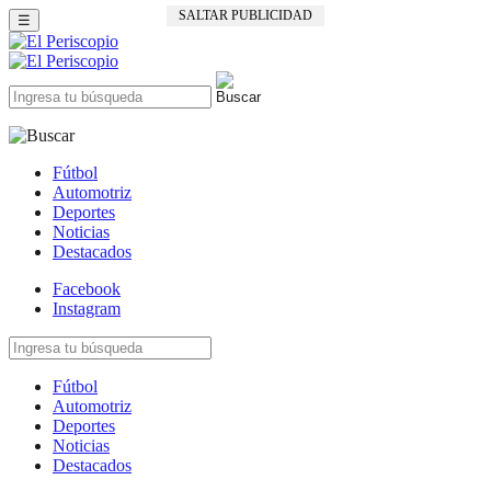
SALTAR PUBLICIDAD
☰
Fútbol
Automotriz
Deportes
Noticias
Destacados
Facebook
Instagram
Fútbol
Automotriz
Deportes
Noticias
Destacados