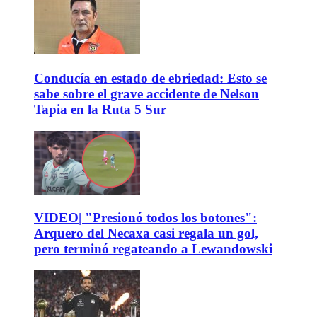
Conducía en estado de ebriedad: Esto se
sabe sobre el grave accidente de Nelson
Tapia en la Ruta 5 Sur
VIDEO| "Presionó todos los botones":
Arquero del Necaxa casi regala un gol,
pero terminó regateando a Lewandowski