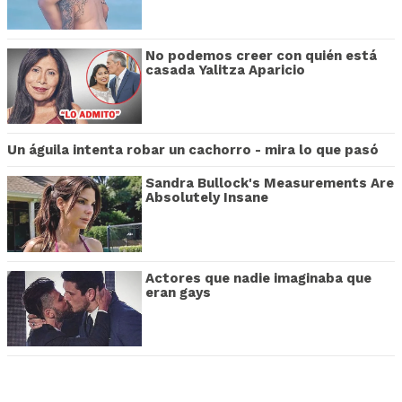
No podemos creer con quién está
casada Yalitza Aparicio
Un águila intenta robar un cachorro - mira lo que pasó
Sandra Bullock's Measurements Are
Absolutely Insane
Actores que nadie imaginaba que
eran gays