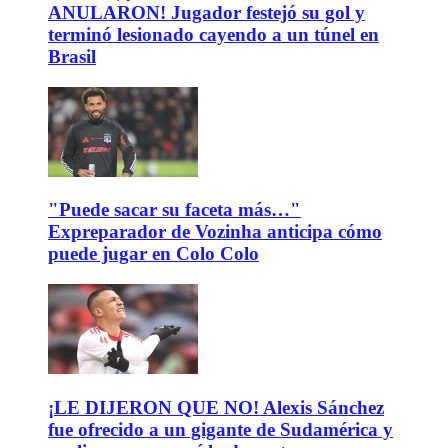
ANULARON! Jugador festejó su gol y
terminó lesionado cayendo a un túnel en
Brasil
"Puede sacar su faceta más…"
Expreparador de Vozinha anticipa cómo
puede jugar en Colo Colo
¡LE DIJERON QUE NO! Alexis Sánchez
fue ofrecido a un gigante de Sudamérica y