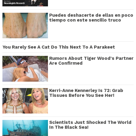
Puedes deshacerte de ellas en poco
tiempo con este sencillo truco
You Rarely See A Cat Do This Next To A Parakeet
Rumors About Tiger Wood's Partner
Are Confirmed
Kerri-Anne Kennerley Is 72: Grab
Tissues Before You See Her!
Scientists Just Shocked The World
In The Black Sea!