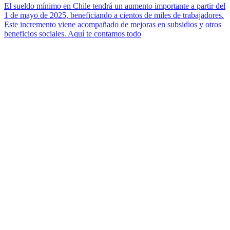
El sueldo mínimo en Chile tendrá un aumento importante a partir del
1 de mayo de 2025, beneficiando a cientos de miles de trabajadores.
Este incremento viene acompañado de mejoras en subsidios y otros
beneficios sociales. Aquí te contamos todo