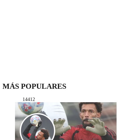
MÁS POPULARES
14412