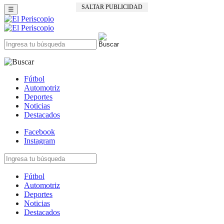
SALTAR PUBLICIDAD
☰
Fútbol
Automotriz
Deportes
Noticias
Destacados
Facebook
Instagram
Fútbol
Automotriz
Deportes
Noticias
Destacados