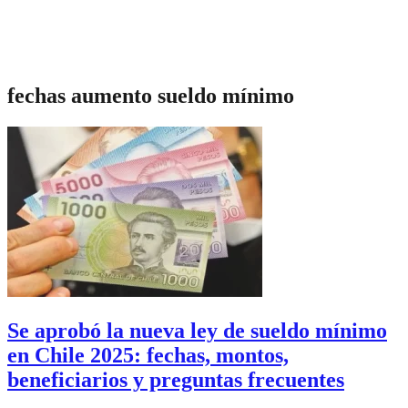
fechas aumento sueldo mínimo
Se aprobó la nueva ley de sueldo mínimo
en Chile 2025: fechas, montos,
beneficiarios y preguntas frecuentes