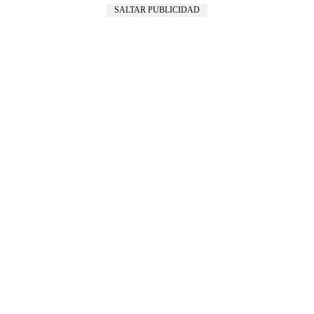
SALTAR PUBLICIDAD