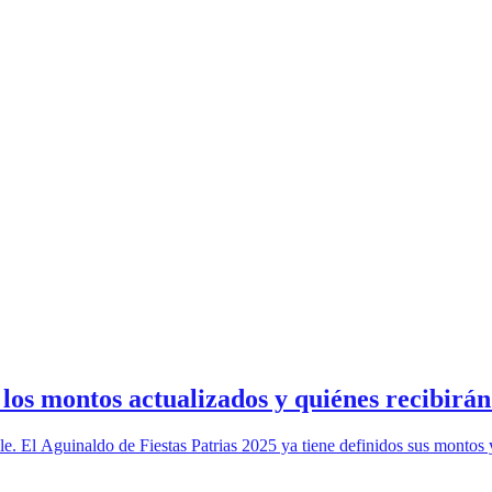
los montos actualizados y quiénes recibirán 
le. El Aguinaldo de Fiestas Patrias 2025 ya tiene definidos sus montos 