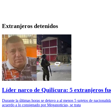
Extranjeros detenidos
Líder narco de Quilicura: 5 extranjeros f
Durante la últimas horas se detuvo a al menos 5 sujetos de nacionali
acuerdo a lo consignado por Meganoticias, se trata