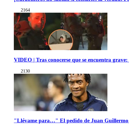
2164
VIDEO | Tras conocerse que se encuentra grave: 
2130
"Llévame para…" El pedido de Juan Guillermo 