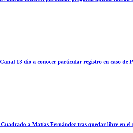
Canal 13 dio a conocer particular registro en caso de 
Cuadrado a Matías Fernández tras quedar libre en el