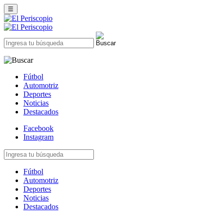
☰
Fútbol
Automotriz
Deportes
Noticias
Destacados
Facebook
Instagram
Fútbol
Automotriz
Deportes
Noticias
Destacados