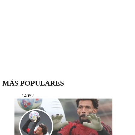
MÁS POPULARES
14052