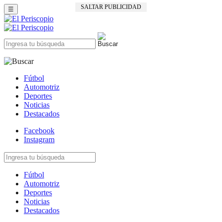
SALTAR PUBLICIDAD
☰
Fútbol
Automotriz
Deportes
Noticias
Destacados
Facebook
Instagram
Fútbol
Automotriz
Deportes
Noticias
Destacados