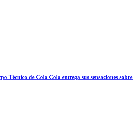
nico de Colo Colo entrega sus sensaciones sobre