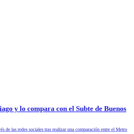
tiago y lo compara con el Subte de Buenos
vés de las redes sociales tras realizar una comparación entre el Metro