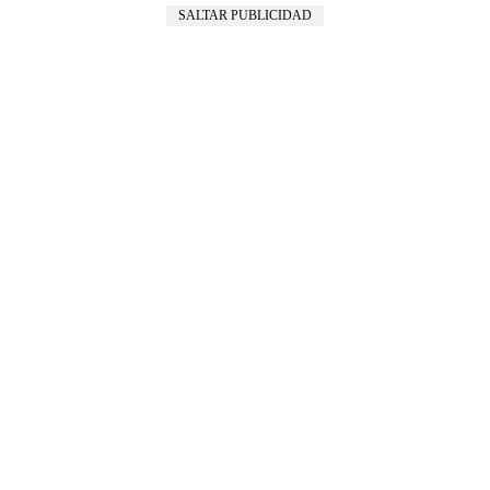
SALTAR PUBLICIDAD