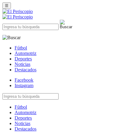
☰
Fútbol
Automotriz
Deportes
Noticias
Destacados
Facebook
Instagram
Fútbol
Automotriz
Deportes
Noticias
Destacados