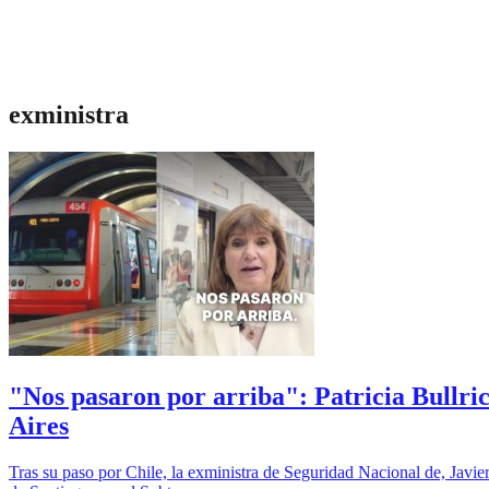
exministra
"Nos pasaron por arriba": Patricia Bullri
Aires
Tras su paso por Chile, la exministra de Seguridad Nacional de, Javier M