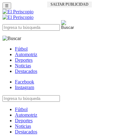
SALTAR PUBLICIDAD
☰
Fútbol
Automotriz
Deportes
Noticias
Destacados
Facebook
Instagram
Fútbol
Automotriz
Deportes
Noticias
Destacados