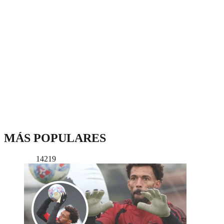
MÁS POPULARES
14219