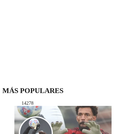
MÁS POPULARES
14278