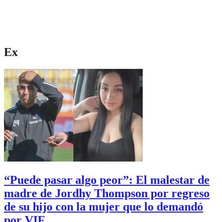
Ex
“Puede pasar algo peor”: El malestar de
madre de Jordhy Thompson por regreso
de su hijo con la mujer que lo demandó
por VIF