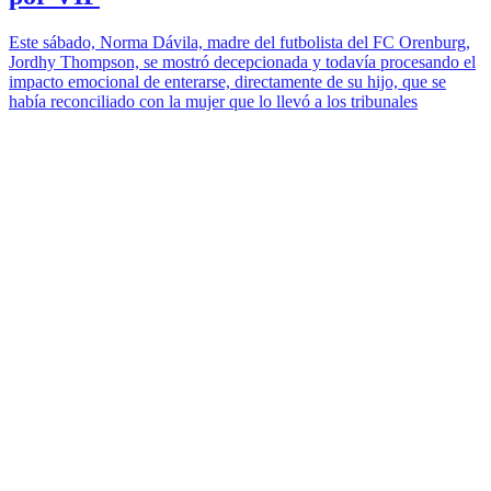
Este sábado, Norma Dávila, madre del futbolista del FC Orenburg,
Jordhy Thompson, se mostró decepcionada y todavía procesando el
impacto emocional de enterarse, directamente de su hijo, que se
había reconciliado con la mujer que lo llevó a los tribunales