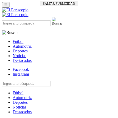
SALTAR PUBLICIDAD
☰
Fútbol
Automotriz
Deportes
Noticias
Destacados
Facebook
Instagram
Fútbol
Automotriz
Deportes
Noticias
Destacados