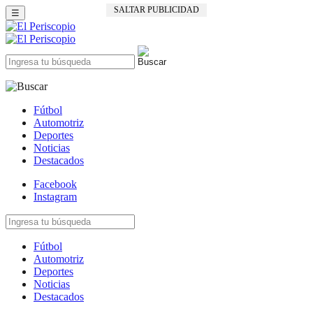
SALTAR PUBLICIDAD
☰
Fútbol
Automotriz
Deportes
Noticias
Destacados
Facebook
Instagram
Fútbol
Automotriz
Deportes
Noticias
Destacados