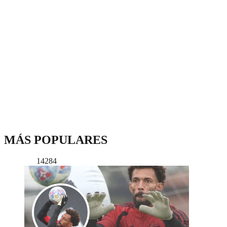
MÁS POPULARES
14284