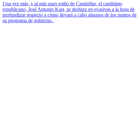
Una vez más, y al más puro estilo de Cantinflas, el candidato
republicano, José Antonio Kast, se deshizo en evasivas a la hora de
profundizar respecto a cómo llevará a cabo algunos de los puntos de
su programa de gobierno.