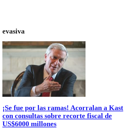
evasiva
¡Se fue por las ramas! Acorralan a Kast
con consultas sobre recorte fiscal de
US$6000 millones