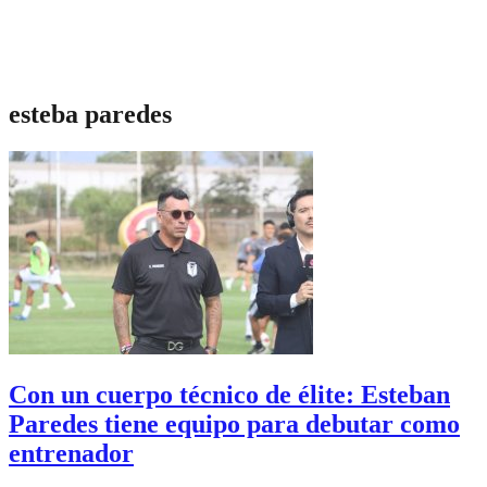
esteba paredes
Con un cuerpo técnico de élite: Esteban
Paredes tiene equipo para debutar como
entrenador