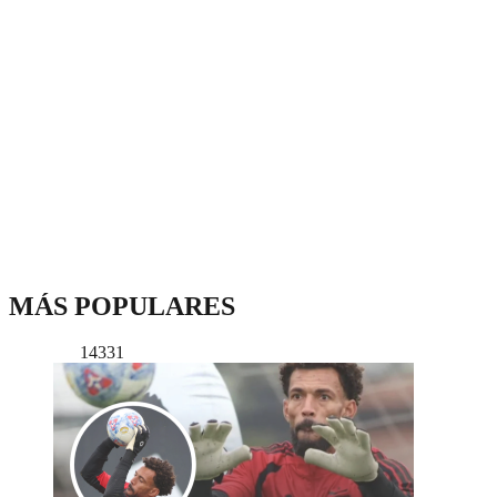
MÁS POPULARES
14331