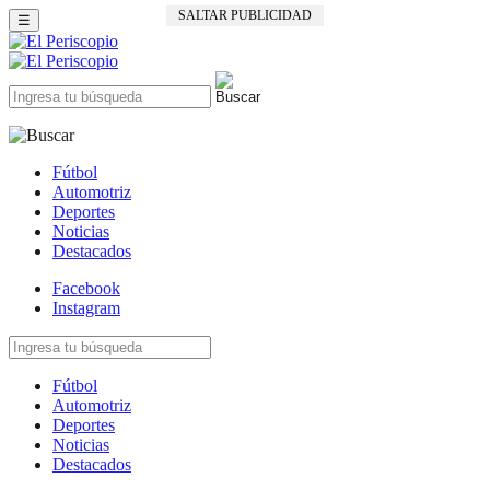
SALTAR PUBLICIDAD
☰
Fútbol
Automotriz
Deportes
Noticias
Destacados
Facebook
Instagram
Fútbol
Automotriz
Deportes
Noticias
Destacados