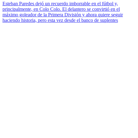
Esteban Paredes dejó un recuerdo imborrable en el fútbol y,
principalmente, en Colo Colo. El delantero se convirtió en el
máximo goleador de la Primera División y ahora quiere seguir
haciendo historia, pero esta vez desde el banco de suplentes