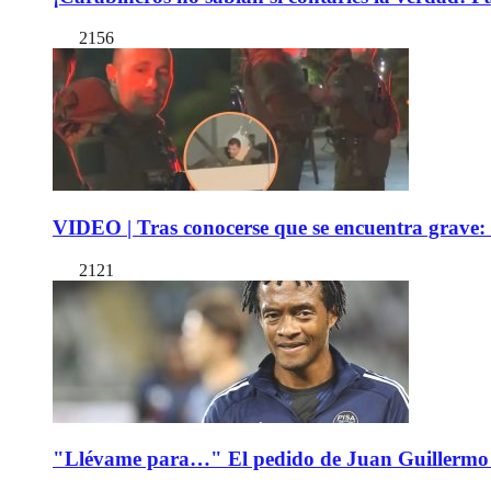
2156
VIDEO | Tras conocerse que se encuentra grave: 
2121
"Llévame para…" El pedido de Juan Guillermo 