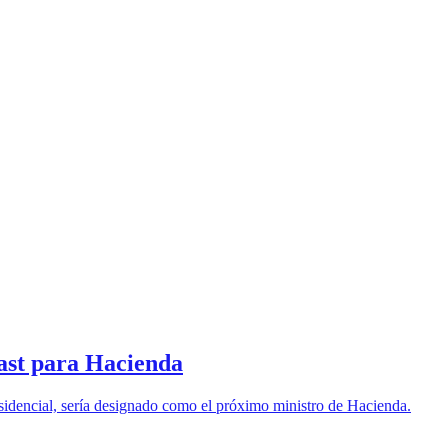
Kast para Hacienda
idencial, sería designado como el próximo ministro de Hacienda.