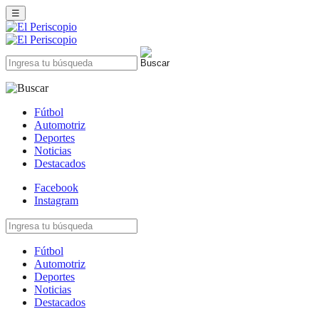
☰
Fútbol
Automotriz
Deportes
Noticias
Destacados
Facebook
Instagram
Fútbol
Automotriz
Deportes
Noticias
Destacados