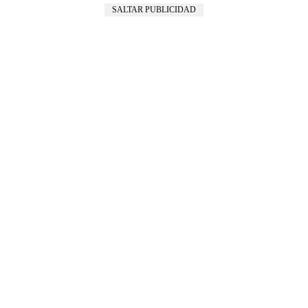
SALTAR PUBLICIDAD