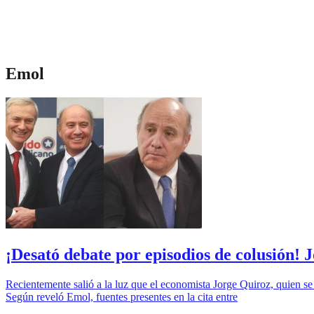
Emol
¡Desató debate por episodios de colusión!
Recientemente salió a la luz que el economista Jorge Quiroz, quien 
Según reveló Emol, fuentes presentes en la cita entre