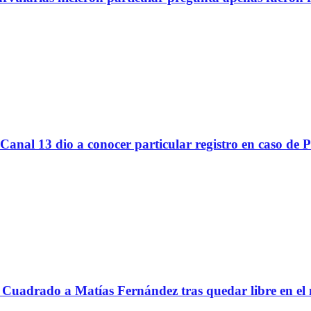
Canal 13 dio a conocer particular registro en caso de 
Cuadrado a Matías Fernández tras quedar libre en el